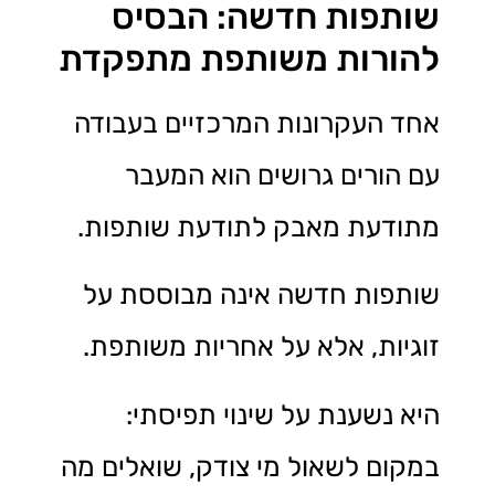
שותפות חדשה: הבסיס
להורות משותפת מתפקדת
אחד העקרונות המרכזיים בעבודה
עם הורים גרושים הוא המעבר
מתודעת מאבק לתודעת שותפות.
שותפות חדשה אינה מבוססת על
זוגיות, אלא על אחריות משותפת.
היא נשענת על שינוי תפיסתי:
במקום לשאול מי צודק, שואלים מה