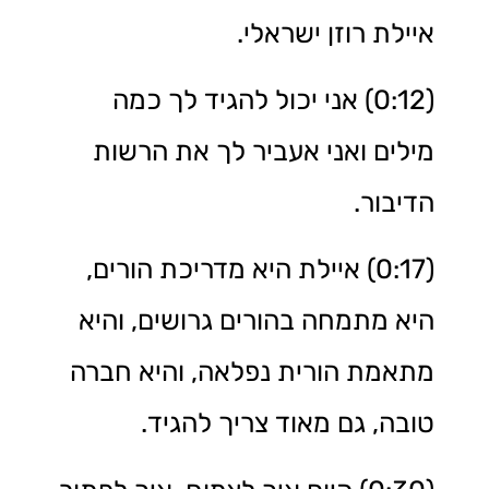
איילת רוזן ישראלי.
(0:12) אני יכול להגיד לך כמה
מילים ואני אעביר לך את הרשות
הדיבור.
(0:17) איילת היא מדריכת הורים,
היא מתמחה בהורים גרושים, והיא
מתאמת הורית נפלאה, והיא חברה
טובה, גם מאוד צריך להגיד.