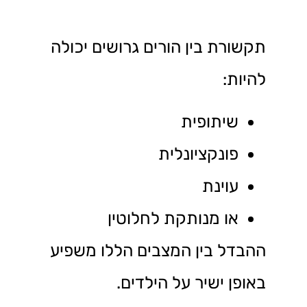
תקשורת בין הורים גרושים יכולה
להיות:
שיתופית
פונקציונלית
עוינת
או מנותקת לחלוטין
ההבדל בין המצבים הללו משפיע
באופן ישיר על הילדים.