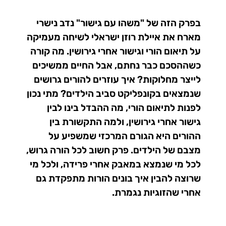
בפרק הזה של "משהו עם גישור" נדב נישרי
מארח את איילת רוזן ישראלי לשיחה מעמיקה
על תיאום הורי וגישור אחרי גירושין. מה קורה
כשההסכם כבר נחתם, אבל החיים ממשיכים
לייצר מחלוקות? איך עוזרים להורים גרושים
שנמצאים בקונפליקט סביב הילדים? מתי נכון
לפנות לתיאום הורי, מה ההבדל בינו לבין
גישור אחרי גירושין, ולמה התקשורת בין
ההורים היא הגורם המרכזי שמשפיע על
מצבם של הילדים. פרק חשוב לכל הורה גרוש,
לכל מי שנמצא במאבק אחרי פרידה, ולכל מי
שרוצה להבין איך בונים הורות מתפקדת גם
אחרי שהזוגיות נגמרת.