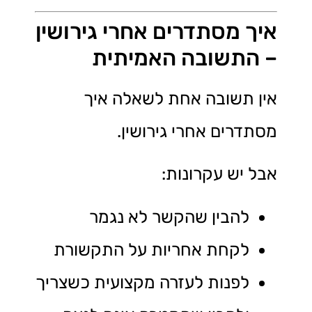
איך מסתדרים אחרי גירושין
– התשובה האמיתית
אין תשובה אחת לשאלה איך
מסתדרים אחרי גירושין.
אבל יש עקרונות:
להבין שהקשר לא נגמר
לקחת אחריות על התקשורת
לפנות לעזרה מקצועית כשצריך