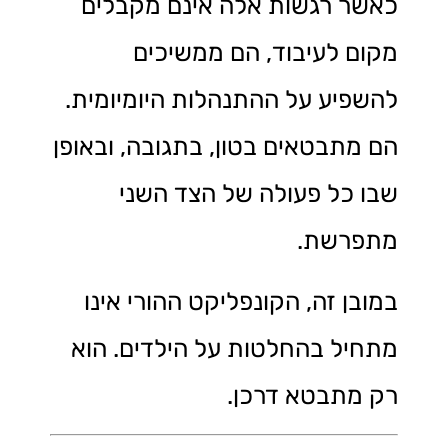
כאשר רגשות אלה אינם מקבלים
מקום לעיבוד, הם ממשיכים
להשפיע על ההתנהלות היומיומית.
הם מתבטאים בטון, בתגובה, ובאופן
שבו כל פעולה של הצד השני
מתפרשת.
במובן זה, הקונפליקט ההורי אינו
מתחיל בהחלטות על הילדים. הוא
רק מתבטא דרכן.