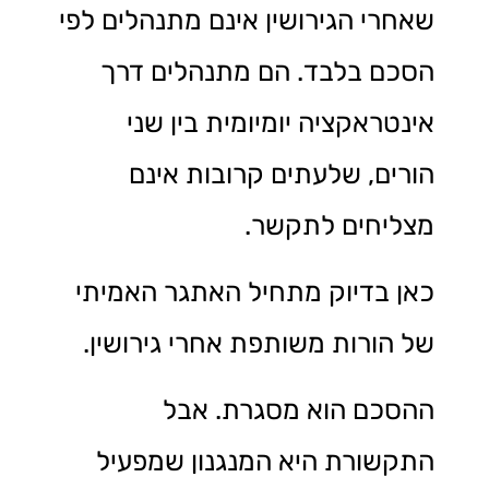
שאחרי הגירושין אינם מתנהלים לפי
הסכם בלבד. הם מתנהלים דרך
אינטראקציה יומיומית בין שני
הורים, שלעתים קרובות אינם
מצליחים לתקשר.
כאן בדיוק מתחיל האתגר האמיתי
של הורות משותפת אחרי גירושין.
ההסכם הוא מסגרת. אבל
התקשורת היא המנגנון שמפעיל