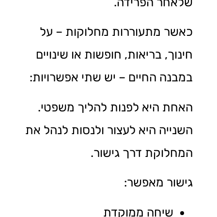
שלאחר הפרידה.
כאשר מתעוררות מחלוקות – על
חינוך, בריאות, חופשות או שינויים
במבנה החיים – יש שתי אפשרויות:
האחת היא לפנות להליך משפטי.
השנייה היא לעצור ולנסות לנהל את
המחלוקת דרך גישור.
גישור מאפשר:
שיחה ממוקדת