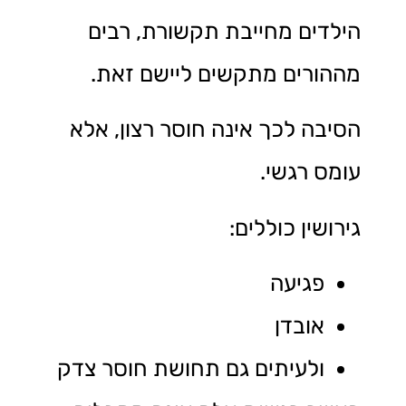
הילדים מחייבת תקשורת, רבים
מההורים מתקשים ליישם זאת.
הסיבה לכך אינה חוסר רצון, אלא
עומס רגשי.
גירושין כוללים:
פגיעה
אובדן
ולעיתים גם תחושת חוסר צדק