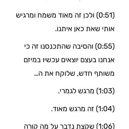
(0:51) ולכן זה מאוד משמח ומרגיש
אותי שאת כאן איתנו.
(0:55) והסיבה שהתכנסנו זה כי
אנחנו בעצם יוצאים עכשיו במיזם
משותף חדש, שלוקח את ה…
(1:03) מרגש לגמרי.
(1:04) זה מרגש מאוד.
(1:06) שקצת נדבר על מה קורה