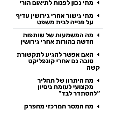
מתי נכון לפנות לתיאום הורי
מתי גישור אחרי גירושין עדיף
על פנייה לבית משפט
מה המשמעות של שותפות
חדשה בהורות אחרי גירושין
האם אפשר להגיע לתקשורת
טובה גם אחרי קונפליקט
קשה
מה היתרון של תהליך
מקצועי לעומת ניסיון
“להסתדר לבד”
מה המסר המרכזי מהפרק