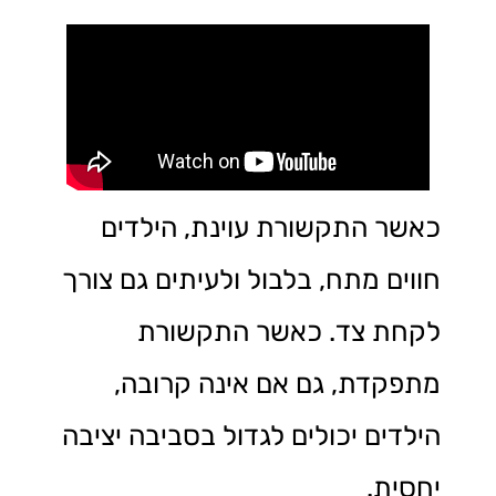
כאשר התקשורת עוינת, הילדים
חווים מתח, בלבול ולעיתים גם צורך
לקחת צד. כאשר התקשורת
מתפקדת, גם אם אינה קרובה,
הילדים יכולים לגדול בסביבה יציבה
יחסית.