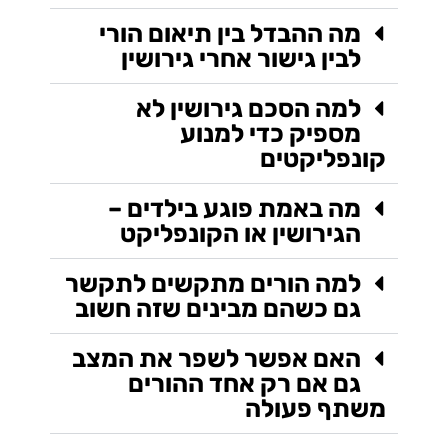
מה ההבדל בין תיאום הורי
לבין גישור אחרי גירושין
למה הסכם גירושין לא
מספיק כדי למנוע
קונפליקטים
מה באמת פוגע בילדים –
הגירושין או הקונפליקט
למה הורים מתקשים לתקשר
גם כשהם מבינים שזה חשוב
האם אפשר לשפר את המצב
גם אם רק אחד ההורים
משתף פעולה