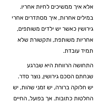
אלא איך ממשיכים לחיות אחריו.
במילים אחרות, איך מסתדרים אחרי
גירושין כאשר יש ילדים משותפים,
אחריות משותפת, ותקשורת שלא
תמיד עובדת.
התחושה הרווחת היא שברגע
שנחתם הסכם גירושין, נוצר סדר.
יש חלוקה ברורה, יש זמני שהות, יש
החלטות כתובות. אך בפועל, החיים