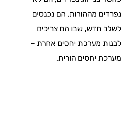
נפרדים מההורות. הם נכנסים
לשלב חדש, שבו הם צריכים
לבנות מערכת יחסים אחרת –
מערכת יחסים הורית.