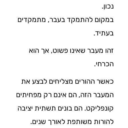
נכון.
במקום להתמקד בעבר, מתמקדים
בעתיד.
זהו מעבר שאינו פשוט, אך הוא
הכרחי.
כאשר ההורים מצליחים לבצע את
המעבר הזה, הם אינם רק מפחיתים
קונפליקט. הם בונים תשתית יציבה
להורות משותפת לאורך שנים.