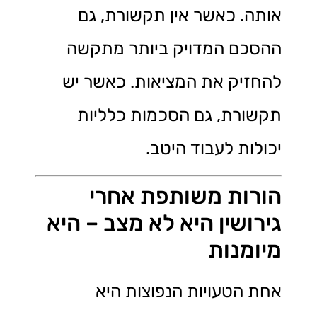
אותה. כאשר אין תקשורת, גם
ההסכם המדויק ביותר מתקשה
להחזיק את המציאות. כאשר יש
תקשורת, גם הסכמות כלליות
יכולות לעבוד היטב.
הורות משותפת אחרי
גירושין היא לא מצב – היא
מיומנות
אחת הטעויות הנפוצות היא