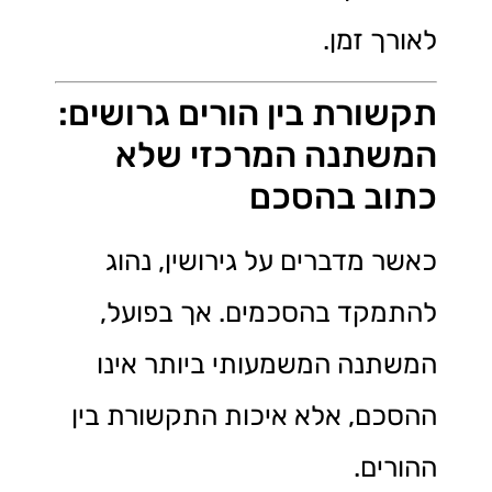
לאורך זמן.
תקשורת בין הורים גרושים:
המשתנה המרכזי שלא
כתוב בהסכם
כאשר מדברים על גירושין, נהוג
להתמקד בהסכמים. אך בפועל,
המשתנה המשמעותי ביותר אינו
ההסכם, אלא איכות התקשורת בין
ההורים.