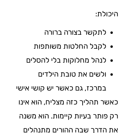
היכולת:
לתקשר בצורה ברורה
לקבל החלטות משותפות
לנהל מחלוקות בלי להסלים
ולשים את טובת הילדים
במרכז, גם כאשר יש קושי אישי
כאשר תהליך כזה מצליח, הוא אינו
רק פותר בעיות קיימות. הוא משנה
את הדרך שבה ההורים מתנהלים