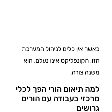
כאשר אין כלים לניהול המערכת
הזו, הקונפליקט אינו נעלם. הוא
משנה צורה.
למה תיאום הורי הפך לכלי
מרכזי בעבודה עם הורים
גרושים