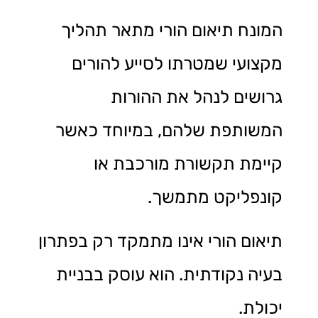
המונח תיאום הורי מתאר תהליך
מקצועי שמטרתו לסייע להורים
גרושים לנהל את ההורות
המשותפת שלהם, במיוחד כאשר
קיימת תקשורת מורכבת או
קונפליקט מתמשך.
תיאום הורי אינו מתמקד רק בפתרון
בעיה נקודתית. הוא עוסק בבניית
יכולת.