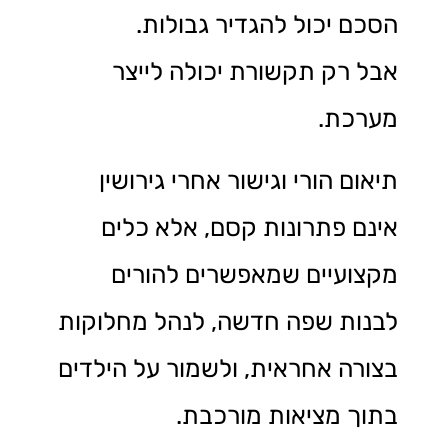
הסכם יכול להגדיר גבולות.
אבל רק תקשורת יכולה לייצר
מערכת.
תיאום הורי וגישור אחרי גירושין
אינם פתרונות קסם, אלא כלים
מקצועיים שמאפשרים להורים
לבנות שפה חדשה, לנהל מחלוקות
בצורה אחראית, ולשמור על הילדים
בתוך מציאות מורכבת.