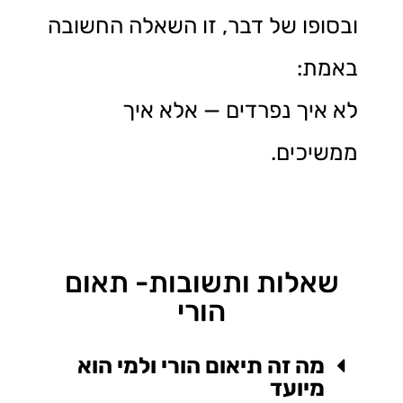
ובסופו של דבר, זו השאלה החשובה
באמת:
לא איך נפרדים — אלא איך
ממשיכים.
שאלות ותשובות- תאום
הורי
מה זה תיאום הורי ולמי הוא
מיועד