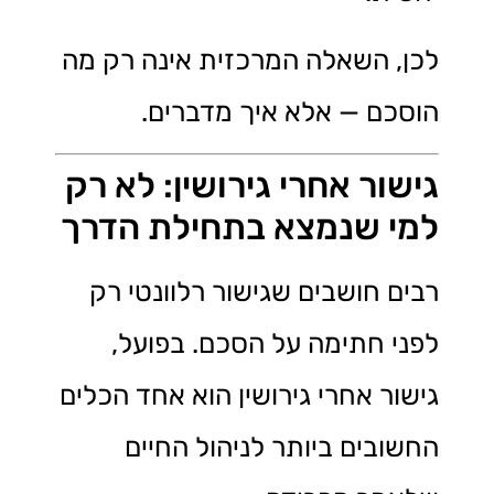
לכן, השאלה המרכזית אינה רק מה
הוסכם — אלא איך מדברים.
גישור אחרי גירושין: לא רק
למי שנמצא בתחילת הדרך
רבים חושבים שגישור רלוונטי רק
לפני חתימה על הסכם. בפועל,
גישור אחרי גירושין הוא אחד הכלים
החשובים ביותר לניהול החיים