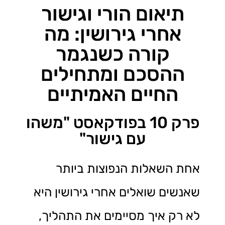
תיאום הורי וגישור
אחרי גירושין: מה
קורה כשנגמר
ההסכם ומתחילים
החיים האמיתיים
פרק 10 בפודקאסט "משהו
עם גישור"
אחת השאלות הנפוצות ביותר
שאנשים שואלים אחרי גירושין היא
לא רק איך מסיימים את התהליך,