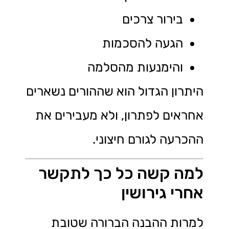
בירור צרכים
הגעה להסכמות
והימנעות מהסלמה
היתרון הגדול הוא שההורים נשארים
אחראים לפתרון, ולא מעבירים את
ההכרעה לגורם חיצוני.
למה קשה כל כך לתקשר
אחרי גירושין
למרות ההבנה הברורה שטובת