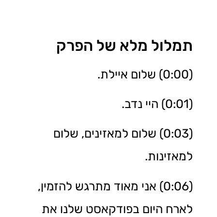
תמלול מלא של הפרק
(0:00) שלום איילת.
(0:01) היי נדב.
(0:03) שלום למאזינים, שלום
למאזינות.
(0:06) אני מאוד מתרגש להזמין,
לארח היום בפודקאסט שלנו את