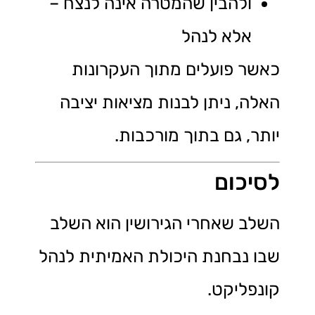
ולהבין שהמטרה אינה לנצח –
אלא לנהל
כאשר פועלים מתוך העקרונות
האלה, ניתן לבנות מציאות יציבה
יותר, גם בתוך מורכבות.
לסיכום
השלב שאחרי הגירושין הוא השלב
שבו נבחנת היכולת האמיתית לנהל
קונפליקט.