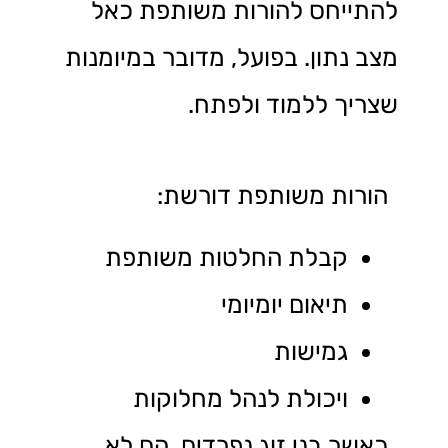
להתייחס להורות משותפת כאל
מצב נתון. בפועל, מדובר במיומנות
שצריך ללמוד ולפתח.
הורות משותפת דורשת:
קבלת החלטות משותפת
תיאום יומיומי
גמישות
ויכולת לנהל מחלוקות
כאשר בני זוג נפרדים, הם לא