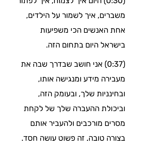
(0:30) היום איך לצמוח, איך לפתור
משברים, איך לשמור על הילדים,
אחת האנשים הכי משפיעות
בישראל היום בתחום הזה.
(0:37) אני חושב שבדרך שבה את
מעבירה מידע ומנגישה אותו,
ובחינניות שלך, ובעומק הזה,
וביכולת ההעברה שלך של לקחת
מסרים מורכבים ולהעביר אותם
בצורה טובה, זה פשוט עושה חסד.