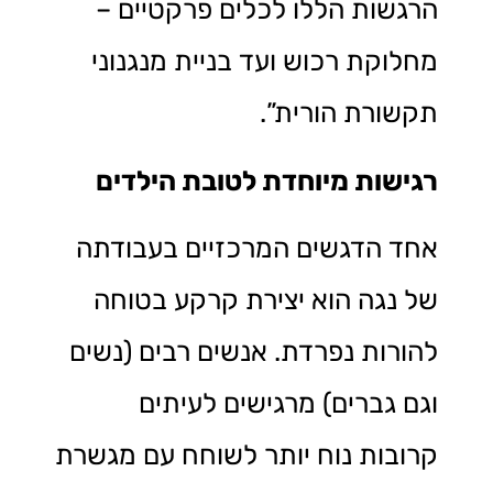
הרגשות הללו לכלים פרקטיים –
מחלוקת רכוש ועד בניית מנגנוני
תקשורת הורית”.
רגישות מיוחדת לטובת הילדים
אחד הדגשים המרכזיים בעבודתה
של נגה הוא יצירת קרקע בטוחה
להורות נפרדת. אנשים רבים (נשים
וגם גברים) מרגישים לעיתים
קרובות נוח יותר לשוחח עם מגשרת