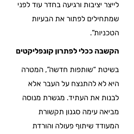
לייצר יציבות ורגיעה בחדר עוד לפני
שמתחילים לפתור את הבעיות
הטכניות”.
הקשבה ככלי לפתרון קונפליקטים
בשיטת “שותפות חדשה”, המטרה
היא לא להתנצח על העבר אלא
לבנות את העתיד. מגשרת מנוסה
מביאה עימה סגנון תקשורת
המעודד שיתוף פעולה והורדת