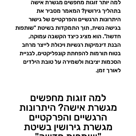
למה יותר זוגות מחפשים מגשרת אישה
בתהליך גירושין? המאמר מסביר את
היתרונות הרגשיים והפרקטיים של גישור
בגישה נשית, תוך התמקדות בשיטת "שותפות
חדשה". הוא מציג כיצד הקשבה עמוקה,
הבנת דינמיקות רגשיות ויכולת לייצר מרחב
בטוח תורמות להפחתת קונפליקטים, לבניית
הסכמות יציבות ולשמירה על טובת הילדים
לאורך זמן.
למה זוגות מחפשים
מגשרת אישה? היתרונות
הרגשיים והפרקטיים
מגשרת גירושין בשיטת