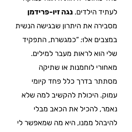
לעתיד הילדים.
נגה זיו-פרידמן
מסבירה את היתרון שבגישה הנשית
במצבים אלו
:
“כמגשרת, התפקיד
שלי הוא לראות מעבר למילים.
מאחורי לוחמנות או שתיקה
מסתתר בדרך כלל פחד קיומי
עמוק. היכולת להקשיב למה שלא
נאמר, להכיל את הכאב מבלי
להיבהל ממנו, היא מה שמאפשר לי