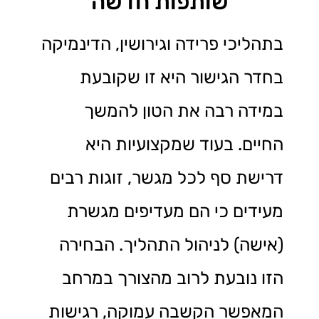
"שותפות חדשה"
בתהליכי פרידה וגירושין, הדינמיקה
בחדר הגישור היא זו שקובעת
במידה רבה את הטון להמשך
החיים. בעוד שמקצועיות היא
דרישת סף לכל מגשר, זוגות רבים
מעידים כי הם מעדיפים מגשרת
(אישה) לניהול התהליך. הבחירה
הזו נובעת לרוב מהצורך במרחב
המאפשר הקשבה עמוקה, רגישות