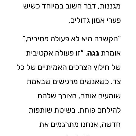
מגננות, דבר חשוב במיוחד כשיש
פערי אמון גדולים.
“הקשבה היא לא פעולה פסיבית,”
אומרת
נגה
. “זו פעולה אקטיבית
של חילוץ הצרכים האמיתיים של כל
צד. כשאנשים מרגישים שבאמת
שומעים אותם, הצורך שלהם
להילחם פוחת. בשיטת שותפות
חדשה, אנחנו מתרגמים את