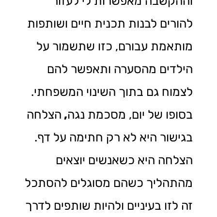
וההקשבה מאפשרות לי לעזור
להורים לבנות תכנית חיים ושותפות
מותאמת עבורם, כזו שתשמור על
הילדים מהסערה ותאפשר להם
לצמוח גם בתוך השינוי המשפחתי.
בסופו של יום, מסכמת נגה
,
הצלחה
בגישור היא לא רק חתימה על דף.
הצלחה היא כשאנשים יוצאים
מהתהליך כשהם מסוגלים להסתכל
זה לזו בעיניים ולהיות שותפים לדרך