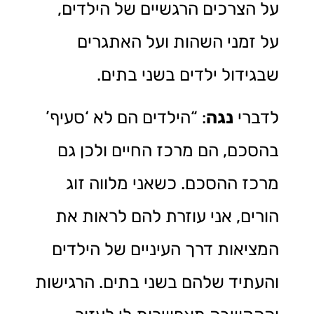
על הצרכים הרגשיים של הילדים,
על זמני השהות ועל האתגרים
שבגידול ילדים בשני בתים.
לדברי
נגה
: “הילדים הם לא ‘סעיף’
בהסכם, הם מרכז החיים ולכן גם
מרכז ההסכם. כשאני מלווה זוג
הורים, אני עוזרת להם לראות את
המציאות דרך העיניים של הילדים
והעתיד שלהם בשני בתים. הרגישות