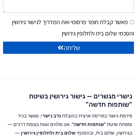
מאשר קבלת חומר פרסומי ואת המדריך לגישור גירושין
והסכמי שלום בית ולחלופין גירושין
שליחה
נישרי מגשרים — גישור גירושין בשיטת
“שותפות חדשה”
פירמת גישור בפריסה ארצית בהובלת
נדב נישרי
, מגשר בכיר
ומפתח שיטת
“שותפות חדשה”
. אנו מלווים זוגות בצומת דרכים —
בגירושין, שלום בית, ובהסכמי
שלום בית ולחלופין גירושין
—