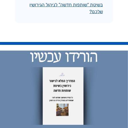
בשיטת “שותפות חדשה” לניהול הגירושין
שלכם?