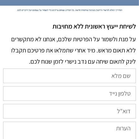
לשיחת ייעוץ ראשונית ללא מחויבות
על מנת ולשמור על הפרטיות שלכם, אנחנו לא מתקשרים
ללא תאום מראש. מיד אחרי שתמלאו את פרטיכם תקבלו
לינק לתאום שיחה עם נדב נישרי לזמן שנוח לכם.​