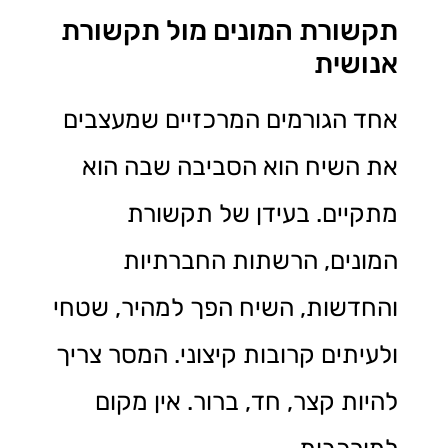
תקשורת המונים מול תקשורת
אנושית
אחד הגורמים המרכזיים שמעצבים
את השיח הוא הסביבה שבה הוא
מתקיים. בעידן של תקשורת
המונים, הרשתות החברתיות
והחדשות, השיח הפך למהיר, שטחי
ולעיתים קרובות קיצוני. המסר צריך
להיות קצר, חד, ברור. אין מקום