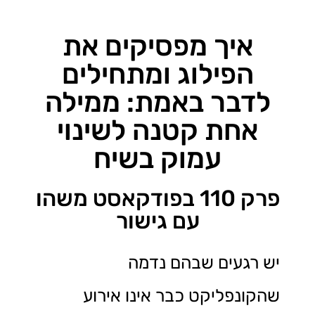
איך מפסיקים את
הפילוג ומתחילים
לדבר באמת: ממילה
אחת קטנה לשינוי
עמוק בשיח
פרק 110 בפודקאסט משהו
עם גישור
יש רגעים שבהם נדמה
שהקונפליקט כבר אינו אירוע