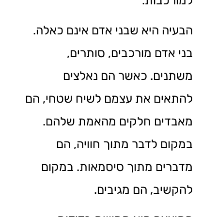
למורכבות.
הבעיה היא שבני אדם אינם כאלה.
בני אדם מורכבים, סותרים,
משתנים. כאשר הם נאלצים
להתאים את עצמם לשיח שטחי, הם
מאבדים חלקים מהאמת שלהם.
במקום לדבר מתוך חוויה, הם
מדברים מתוך סיסמאות. במקום
להקשיב, הם מגיבים.