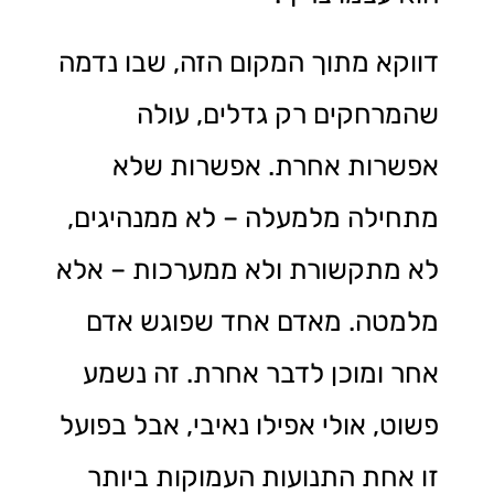
דווקא מתוך המקום הזה, שבו נדמה
שהמרחקים רק גדלים, עולה
אפשרות אחרת. אפשרות שלא
מתחילה מלמעלה – לא ממנהיגים,
לא מתקשורת ולא ממערכות – אלא
מלמטה. מאדם אחד שפוגש אדם
אחר ומוכן לדבר אחרת. זה נשמע
פשוט, אולי אפילו נאיבי, אבל בפועל
זו אחת התנועות העמוקות ביותר