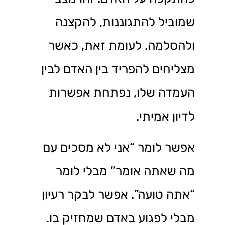
שמוביל להתגוננות, להקצנה
ולהסלמה. לעומת זאת, כאשר
מצליחים להפריד בין האדם לבין
העמדה שלו, נפתחת אפשרות
לדיון אמיתי.
אפשר לומר “אני לא מסכים עם
מה שאתה אומר” מבלי לומר
“אתה טועה”. אפשר לבקר רעיון
מבלי לפגוע באדם שמחזיק בו.