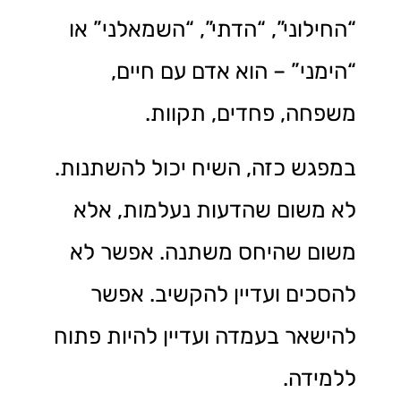
“החילוני”, “הדתי”, “השמאלני” או
“הימני” – הוא אדם עם חיים,
משפחה, פחדים, תקוות.
במפגש כזה, השיח יכול להשתנות.
לא משום שהדעות נעלמות, אלא
משום שהיחס משתנה. אפשר לא
להסכים ועדיין להקשיב. אפשר
להישאר בעמדה ועדיין להיות פתוח
ללמידה.