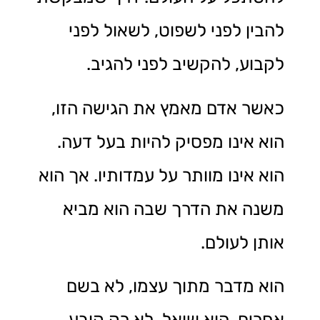
להבין לפני לשפוט, לשאול לפני
לקבוע, להקשיב לפני להגיב.
כאשר אדם מאמץ את הגישה הזו,
הוא אינו מפסיק להיות בעל דעה.
הוא אינו מוותר על עמדותיו. אך הוא
משנה את הדרך שבה הוא מביא
אותן לעולם.
הוא מדבר מתוך עצמו, לא בשם
אחרים. הוא שואל, לא רק קובע.