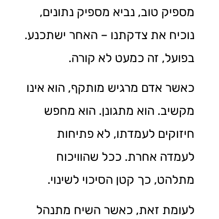
מספיק טוב, נביא מספיק נתונים,
נוכיח את צדקתנו – האחר ישתכנע.
בפועל, זה כמעט לא קורה.
כאשר אדם מרגיש מותקף, הוא אינו
מקשיב. הוא מתגונן. הוא מחפש
חיזוקים לעמדתו, לא פתיחות
לעמדה אחרת. ככל שהוויכוח
מתלהט, כך קטן הסיכוי לשינוי.
לעומת זאת, כאשר השיח מתנהל