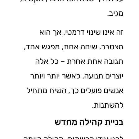
מגיב.
זה אינו שינוי דרמטי, אך הוא
מצטבר. שיחה אחת, מפגש אחד,
תגובה אחת אחרת – כל אלה
יוצרים תנועה. כאשר יותר ויותר
אנשים פועלים כך, השיח מתחיל
להשתנות.
בניית קהילה מחדש