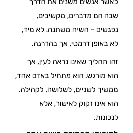
כאשר אנשים משנים את הדרך
שבה הם מדברים, מקשיבים,
נפגשים – השיח משתנה. לא מיד,
לא באופן דרמטי, אך בהדרגה.
זהו תהליך שאינו נראה לעין, אך
הוא מורגש. הוא מתחיל באדם אחד,
ממשיך לשניים, לשלושה, לקהילה.
הוא אינו זקוק לאישור, אלא
לנכונות.