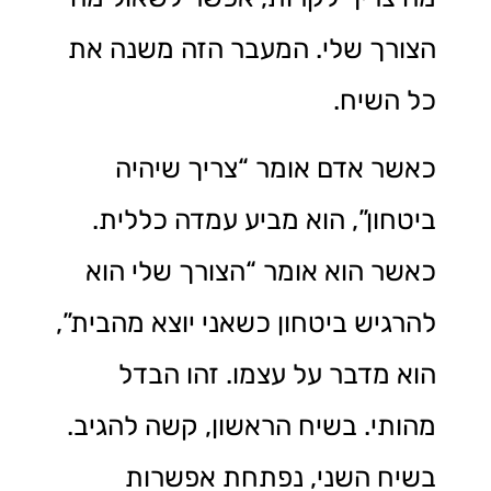
הצורך שלי. המעבר הזה משנה את
כל השיח.
כאשר אדם אומר “צריך שיהיה
ביטחון”, הוא מביע עמדה כללית.
כאשר הוא אומר “הצורך שלי הוא
להרגיש ביטחון כשאני יוצא מהבית”,
הוא מדבר על עצמו. זהו הבדל
מהותי. בשיח הראשון, קשה להגיב.
בשיח השני, נפתחת אפשרות