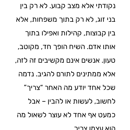
נקודתי אלא מצב קבוע. לא רק בין
בני זוג, לא רק בתוך משפחות, אלא
בין קבוצות, קהילות ואפילו בתוך
אותו אדם. השיח הופך חד, מקוטב,
טעון. אנשים אינם מקשיבים זה לזה,
אלא ממתינים לתורם להגיב. נדמה
שכל אחד יודע מה האחר “צריך”
לחשוב, לעשות או להבין – אבל
כמעט אף אחד לא עוצר לשאול מה
הוא עצמו צריך.