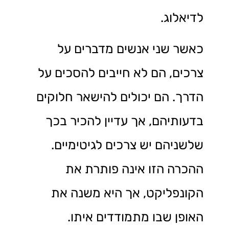
לדיאלוג.
כאשר שני אנשים מדברים על
צרכים, הם לא חייבים להסכים על
הדרך. הם יכולים להישאר חלוקים
בדעותיהם, אך עדיין להכיר בכך
שלשניהם יש צרכים לגיטימיים.
ההכרה הזו אינה פותרת את
הקונפליקט, אך היא משנה את
האופן שבו מתמודדים איתו.