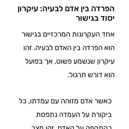
הפרדה בין אדם לבעיה: עיקרון
יסוד בגישור
אחד העקרונות המרכזיים בגישור
הוא הפרדה בין האדם לבעיה. זהו
עיקרון שנשמע פשוט, אך בפועל
הוא דורש תרגול.
כאשר אדם מזוהה עם עמדתו, כל
ביקורת על העמדה נתפסת
כהתקפה על האדם. זהו מצב