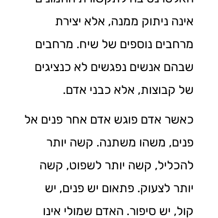
אינה ניתוק ממנה, אלא יצירת
מרחבים נוספים של שיח. מרחבים
שבהם אנשים נפגשים לא כנציגים
של קבוצות, אלא כבני אדם.
כאשר אדם פוגש אדם אחר פנים אל
פנים, משהו משתנה. קשה יותר
להכליל, קשה יותר לשפוט, קשה
יותר לצעוק. פתאום יש פנים, יש
קול, יש סיפור. האדם שמולי אינו