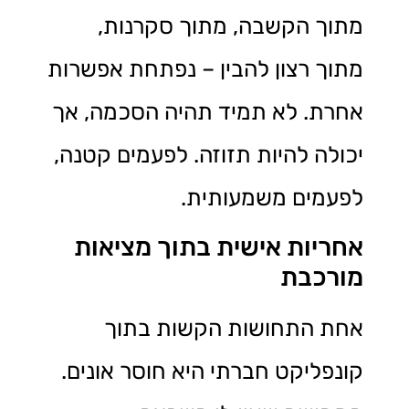
מתוך הקשבה, מתוך סקרנות,
מתוך רצון להבין – נפתחת אפשרות
אחרת. לא תמיד תהיה הסכמה, אך
יכולה להיות תזוזה. לפעמים קטנה,
לפעמים משמעותית.
אחריות אישית בתוך מציאות
מורכבת
אחת התחושות הקשות בתוך
קונפליקט חברתי היא חוסר אונים.