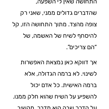
התחושה שאין לי השפעה,
שהדברים גדולים ממני, שאני רק
צופה מהצד. מתוך התחושה הזו, קל
להיסחף לשיח של האשמה, של
“הם צריכים”.
אך דווקא כאן נמצאת האפשרות
לשינוי. לא ברמה הגדולה, אלא
ברמה האישית. כל אדם יכול
להשפיע על השיח שהוא חלק ממנו.
על הדרך שבה הוא מדבר, מקשיב,