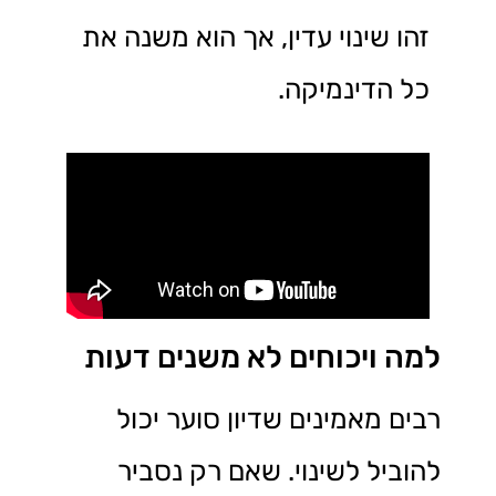
זהו שינוי עדין, אך הוא משנה את
כל הדינמיקה.
למה ויכוחים לא משנים דעות
רבים מאמינים שדיון סוער יכול
להוביל לשינוי. שאם רק נסביר