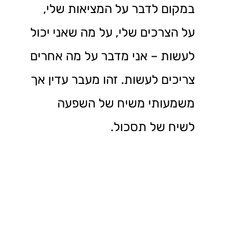
במקום לדבר על המציאות שלי,
על הצרכים שלי, על מה שאני יכול
לעשות – אני מדבר על מה אחרים
צריכים לעשות. זהו מעבר עדין אך
משמעותי משיח של השפעה
לשיח של תסכול.