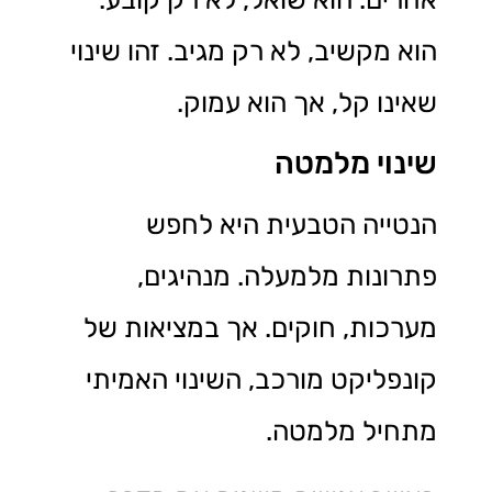
הוא מקשיב, לא רק מגיב. זהו שינוי
שאינו קל, אך הוא עמוק.
שינוי מלמטה
הנטייה הטבעית היא לחפש
פתרונות מלמעלה. מנהיגים,
מערכות, חוקים. אך במציאות של
קונפליקט מורכב, השינוי האמיתי
מתחיל מלמטה.