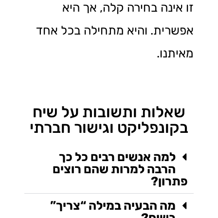
זו אינה בחירה קלה, אך היא
אפשרית. והיא מתחילה בכל אחד
מאיתנו.
שאלות ותשובות על שיח
בקונפליקט וגישור חברתי
למה אנשים רבים כל כך
הרבה למרות שהם רוצים
פתרון?
מה הבעיה במילה “צריך”
בשיח?