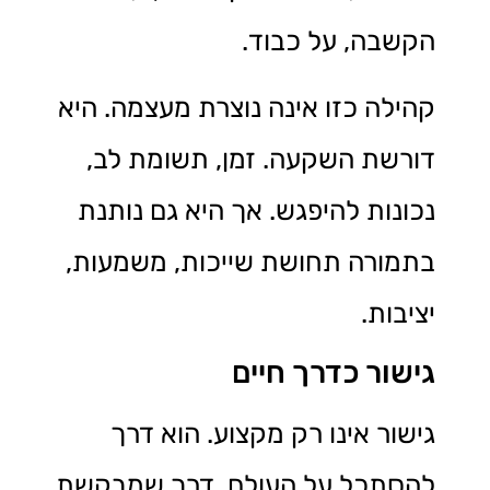
הקשבה, על כבוד.
קהילה כזו אינה נוצרת מעצמה. היא
דורשת השקעה. זמן, תשומת לב,
נכונות להיפגש. אך היא גם נותנת
בתמורה תחושת שייכות, משמעות,
יציבות.
גישור כדרך חיים
גישור אינו רק מקצוע. הוא דרך
להסתכל על העולם. דרך שמבקשת