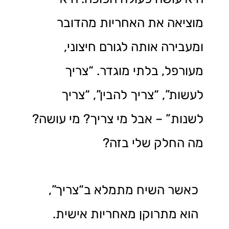
מוציאה את האחריות מהדובר
ומעבירה אותה לגורם חיצוני,
מעורפל, בלתי מוגדר. “צריך
לעשות”, “צריך להבין”, “צריך
לשנות” – אבל מי צריך? מי עושה?
מה החלק שלי בזה?
כאשר השיח מתמלא ב“צריך”,
הוא מתרוקן מאחריות אישית.