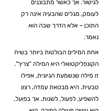
לגישור. אך כאשר מתבוננים
לעומק, מגלים שהבעיה אינה רק
התוכן – אלא הדרך שבה הוא
נאמר.
אחת המילים הבולטות ביותר בשיח
הקונפליקטואלי היא המילה “צריך”.
זו מילה שנשמעת הגיונית, אפילו
טבעית. היא מבטאת עמדה, רצון
להשפיע, לפעול, לשנות. אך בפועל,
היא עושה פעולה הפוכה. היא