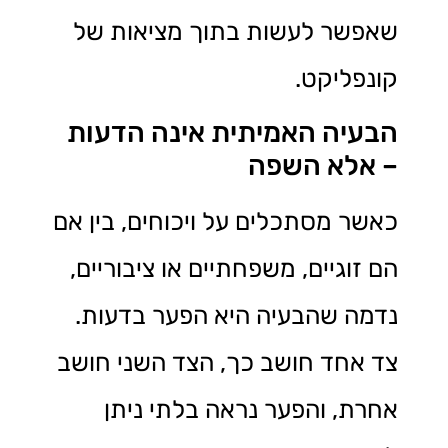
שאפשר לעשות בתוך מציאות של
קונפליקט.
הבעיה האמיתית אינה הדעות
– אלא השפה
כאשר מסתכלים על ויכוחים, בין אם
הם זוגיים, משפחתיים או ציבוריים,
נדמה שהבעיה היא הפער בדעות.
צד אחד חושב כך, הצד השני חושב
אחרת, והפער נראה בלתי ניתן