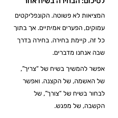
לסיכום: הבחירה בשיח אחר
המציאות לא פשוטה. הקונפליקטים
עמוקים, הפערים אמיתיים. אך בתוך
כל זה, קיימת בחירה. בחירה בדרך
שבה אנחנו מדברים.
אפשר להמשיך בשיח של “צריך”,
של האשמה, של הקצנה. ואפשר
לבחור בשיח של “צורך”, של
הקשבה, של מפגש.