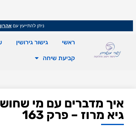
ניתן להתייעץ עם
אהרון 
ראשי
גישור גירושין
ש
קביעת שיחה
איך מדברים עם מי שחושב 
גיא מרוז – פרק 163