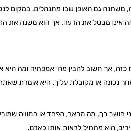
משתנה גם האופן שבו מתנהלים. במקום לנסו
זה אינו מבטל את הדעה, אך הוא משנה את הד
כזה, אך חשוב להבין מהי אמפתיה ומה היא אי
 נכונה או מקובלת עליך. היא אומרת שאתה מ
חושב כך, מה הכאב, הפחד או החוויה שמוביל
יב, הוא מתחיל לראות אותו כאדם.