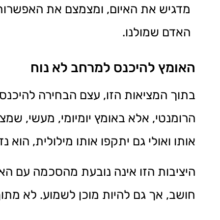
מדגיש את האיום, ומצמצם את האפשרות
האדם שמולנו.
האומץ להיכנס למרחב לא נוח
בתוך המציאות הזו, עצם הבחירה להיכנס 
הרומנטי, אלא באומץ יומיומי, מעשי, שמצ
אותו ואולי גם יתקפו אותו מילולית, הוא נ
היציבות הזו אינה נובעת מהסכמה עם ה
חושב, אך גם להיות מוכן לשמוע. לא מתוך