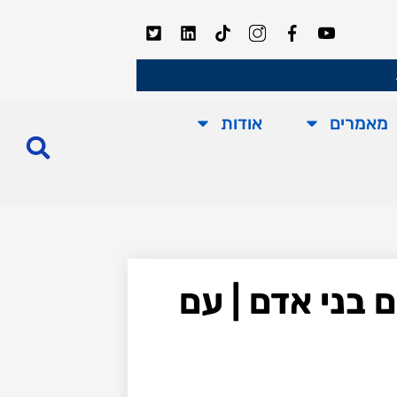
מאמרים
אודות
 בני אדם | עם