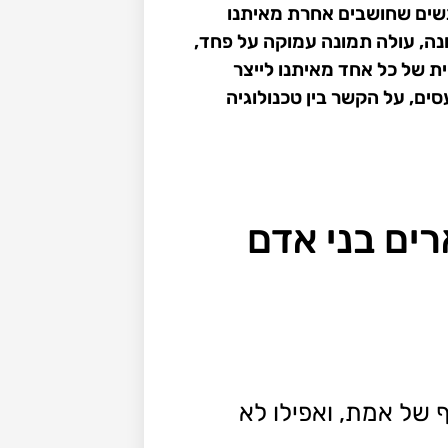
 אנשים שחושבים אחרת מאיתנו
נה, עולה תמונה עמוקה על פחד,
ת של כל אחד מאיתנו לייצר
ים, על הקשר בין טכנולוגיה
רים בני אדם
 של אמת, ואפילו לא