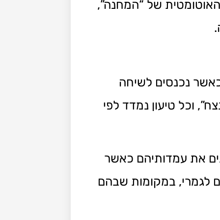
האוטומטית של “המחנה”,
.
כאשר נכנסים לשיחה
, וכל טיעון נמדד לפי
ים את עמדותיהם כאשר
ם לגמרי, במקומות שבהם