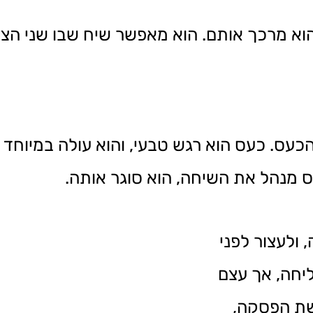
וא מרכך אותם. הוא מאפשר שיח שבו שני הצד
הכעס. כעס הוא רגש טבעי, והוא עולה במיוח
עס מנהל את השיחה, הוא סוגר אותה.
 ולעצור לפני
ליחה, אך עצם
שת הפסקה,