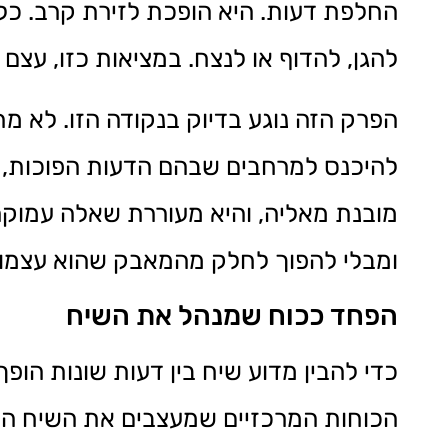
החלפת דעות. היא הופכת לזירת קרב. כ
להגן, להדוף או לנצח. במציאות כזו, ע
הפרק הזה נוגע בדיוק בנקודה הזו. לא מ
להיכנס למרחבים שבהם הדעות הפוכות, הטו
מובנת מאליה, והיא מעוררת שאלה עמוקה
ומבלי להפוך לחלק מהמאבק שהוא עצמו
הפחד ככוח שמנהל את השיח
כדי להבין מדוע שיח בין דעות שונות הו
הכוחות המרכזיים שמעצבים את השיח הציב