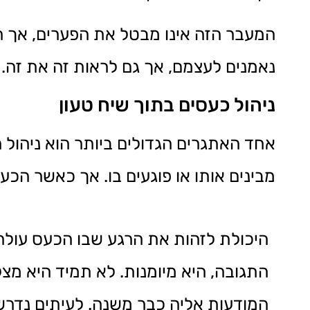
המעבר הזה אינו מבטל את הפערים, אך ה
נאמנים לעצמם, אך גם לראות זה את זה.
ניהול כעסים בתוך שיח טעון
אחד האתגרים הגדולים ביותר הוא ניהול 
מבינים אותו או פוגעים בו. אך כאשר הכ
היכולת לזהות את הרגע שבו הכעס עולה,
התגובה, היא מיומנות. לא תמיד היא מצ
המודעות אליה כבר משנה. לעיתים נדר