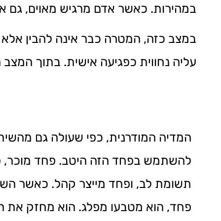
במהירות. כאשר אדם מרגיש מאוים, גם אם 
במצב כזה, המטרה כבר אינה להבין אלא ל
עליה נחווית כפגיעה אישית. בתוך המצב
המדיה המודרנית, כפי שעולה גם מהשיחה
להשתמש בפחד הזה היטב. פחד מוכר, 
תשומת לב, ופחד מייצר קהל. כאשר הש
פחד, הוא מטבעו מפלג. הוא מחזק את ה