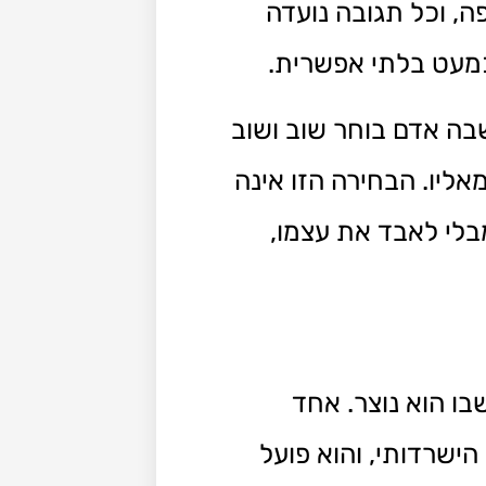
, וכל תגובה נועדה
כמעט בלתי אפשרית.
בה אדם בוחר שוב ושוב
אליו. הבחירה הזו אינה
בלי לאבד את עצמו,
בו הוא נוצר. אחד
ישרדותי, והוא פועל