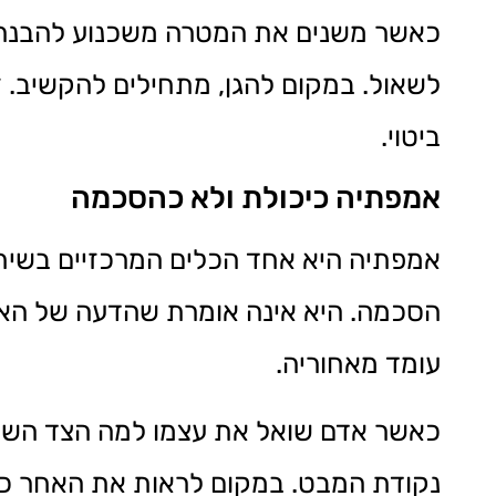
כאשר משנים את המטרה משכנוע להבנה, 
לשאול. במקום להגן, מתחילים להקשיב. 
ביטוי.
אמפתיה כיכולת ולא כהסכמה
אמפתיה היא אחד הכלים המרכזיים בשיח 
הסכמה. היא אינה אומרת שהדעה של האחר
עומד מאחוריה.
כאשר אדם שואל את עצמו למה הצד השני 
נקודת המבט. במקום לראות את האחר כיר