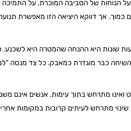
ר על הנוחות של הסביבה המוכרת, על התמיכה 
 כמוך. אך דווקא היציאה הזו מאפשרת תנועה
דעות שונות היא ההנחה שהמטרה היא לשכנע. 
יחה כבר מוגדרת כמאבק. כל צד מנסה “לנצח”
ואינו מתרחש בתוך עימות. אנשים אינם משנ
שינוי מתרחש לעיתים קרובות במקומות אחרי