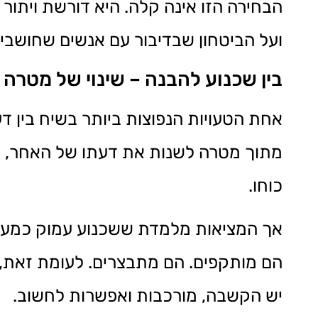
הבחירה הזו אינה קלה. היא דורשת ויתו
ועל הביטחון שבדיבור עם אנשים שחושבים
בין שכנוע להבנה – שינוי של מטרה
אחת הטעויות הנפוצות ביותר בשיח בין 
מתוך מטרה לשנות את דעתו של האחר, הש
כוחו.
אך המציאות מלמדת ששכנוע עמוק כמעט 
הם מותקפים. הם מתבצרים. לעומת זאת, 
יש הקשבה, מורכבות ואפשרות לחשוב.