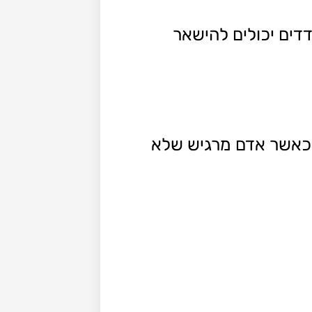
דים יכולים להישאר
ד כאשר אדם מרגיש שלא