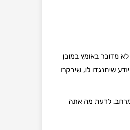
לא מדובר באומץ במובן
ודע שיתנגדו לו, שיבקרו
מרחב. לדעת מה אתה