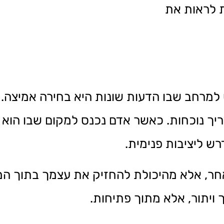
 לראות את
למרחב שבו הדעות שונות היא בחירה אמיצה. 
ריך נוכחות. כאשר אדם נכנס למקום שבו הוא י
דרש ליציבות פנימית.
אחר, אלא מהיכולת להחזיק את עצמך בתוך ה
 ויתור, אלא מתוך פתיחות.