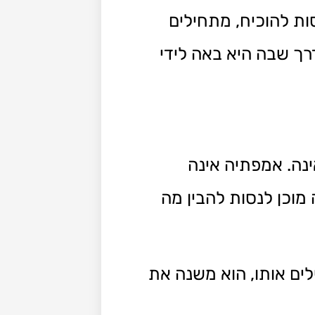
ת להוכיח, מתחילים
רך שבה היא באה לידי
נה. אמפתיה אינה
וכן לנסות להבין מה
ים אותו, הוא משנה את