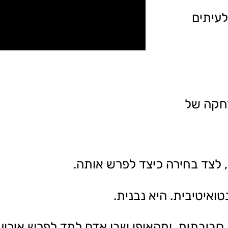
עיתים
חקה של
לצד בחירה כיצד לפרש אותה.
ואיטיבית. היא נבנית.
יבתית, ומהאופן שבו אדם למד לפרש אירועים