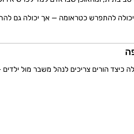
יר יכולה להתפרש כטראומה — אך יכולה גם ל
פה
 כיצד הורים צריכים לנהל משבר מול ילדים 