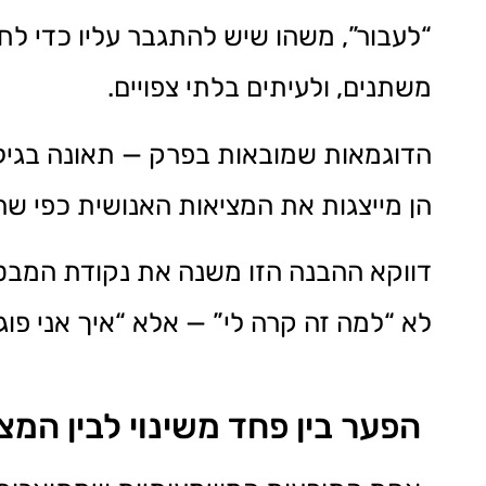
“לעבור”, משהו שיש להתגבר עליו כדי לחזו
משתנים, ולעיתים בלתי צפויים.
הדוגמאות שמובאות בפרק — תאונה בגיל צע
הן מייצגות את המציאות האנושית כפי שה
דווקא ההבנה הזו משנה את נקודת המבט
לא “למה זה קרה לי” — אלא “איך אני פוג
הפער בין פחד משינוי לבין המצ