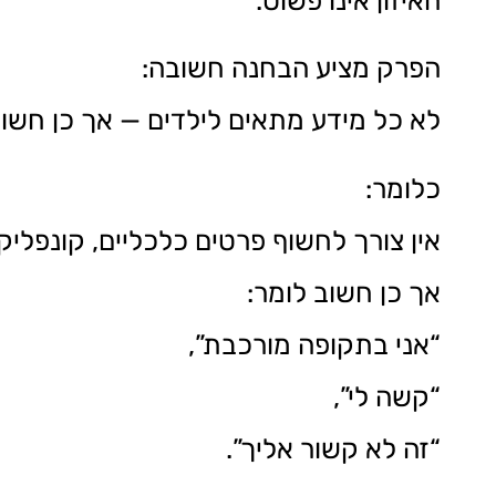
האיזון אינו פשוט.
הפרק מציע הבחנה חשובה:
לא כל מידע מתאים לילדים — אך כן חש
כלומר:
אין צורך לחשוף פרטים כלכליים, קונפליק
אך כן חשוב לומר:
“אני בתקופה מורכבת”,
“קשה לי”,
“זה לא קשור אליך”.