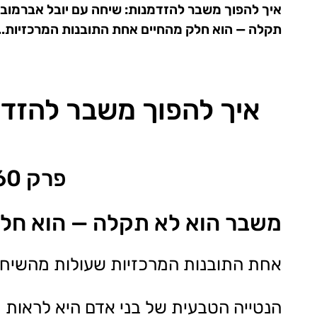
תקלה — הוא חלק מהחיים אחת התובנות המרכזיות...
איך להפוך משבר להזדמנ
ח
פרק 60 בפודקאסט "משהו עם גישור"
משבר הוא לא תקלה — הוא חלק
אחת התובנות המרכזיות שעולות מהשיחה 
הנטייה הטבעית של בני אדם היא לראות 