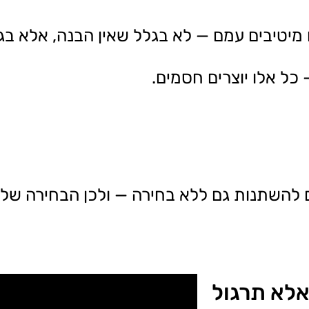
מיטיבים עמם — לא בגלל שאין הבנה, אלא ב
כל אלו יוצרים חסמים.
ים להשתנות גם ללא בחירה — ולכן הבחירה של
אלא תרגול