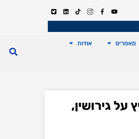
מאמרים
אודות
על גירושין,