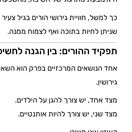
כך למשל, חוויית גירושי הורים בגיל צע
שניתן לחיות בתוכה ואף לצמוח ממנה.
תפקיד ההורים: בין הגנה לחשי
אחד הנושאים המרכזיים בפרק הוא השאלה
גירושין.
מצד אחד, יש צורך להגן על הילדים.
מצד שני, יש צורך להיות אותנטיים.