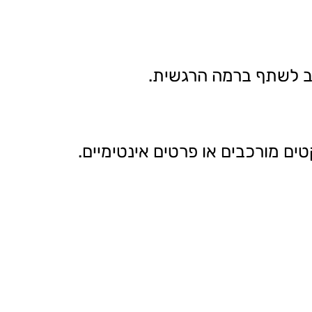
וב לשתף ברמה הרגשית.
טים מורכבים או פרטים אינטימיים.