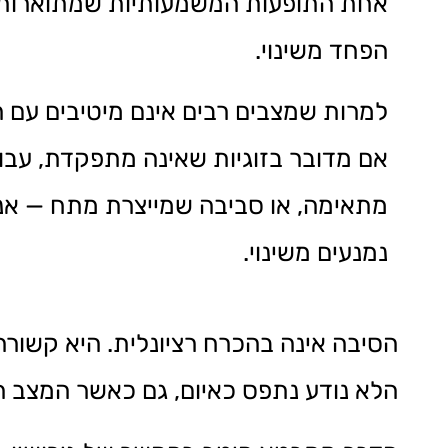
אחת התופעות המשמעותיות שמתוארות 
הפחד משינוי.
למרות שמצבים רבים אינם מיטיבים עם ה
אם מדובר בזוגיות שאינה מתפקדת, עבו
מתאימה, או סביבה שמייצרת מתח — אנ
נמנעים משינוי.
הסיבה אינה בהכרח רציונלית. היא קשורה
הלא נודע נתפס כאיום, גם כאשר המצב הק