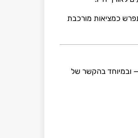
התפרש כמציאות מורכבת
— ובמיוחד בהקשר של