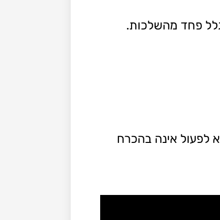
גלל פחד מהשלכות.
א לפעול אינה בהכרח