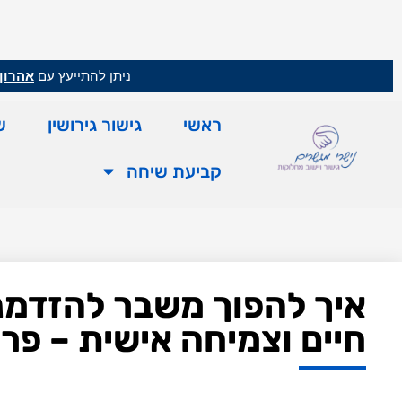
ניתן להתייעץ עם
אהרון 
ראשי
גישור גירושין
ש
קביעת שיחה
איך להפוך משבר להזדמנות
חיים וצמיחה אישית – פרק 