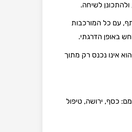
ולהתכונן לשיחה.
ף, עם כל המורכבות
חש באופן הדרגתי.
וא אינו נכנס רק מתוך
ם: כסף, ירושה, טיפול