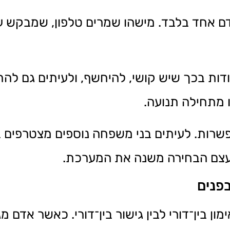
דם אחד בלבד. מישהו שמרים טלפון, שמבקש ע
ודות בכך שיש קושי, להיחשף, ולעיתים גם לה
 מתחילה תנועה.
פשרות. לעיתים בני משפחה נוספים מצטרפים 
 עצם הבחירה משנה את המערכת.
בפנים
 בין־דורי לבין גישור בין־דורי. כאשר אדם מ