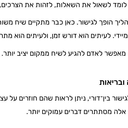
א לומד לשאול את השאלות, לזהות את הצרכים, 
יך הופך לגישור. כאן כבר מתקיים שיח משות
יידי. לעיתים הוא דורש זמן, ולעיתים הוא מתר
אפשר לאדם להגיע לשיח ממקום יציב יותר. ה
ובריאות
ור בין־דורי, ניתן לראות שהם חוזרים על עצמ
 אלה מסתתרים דברים עמוקים יותר.