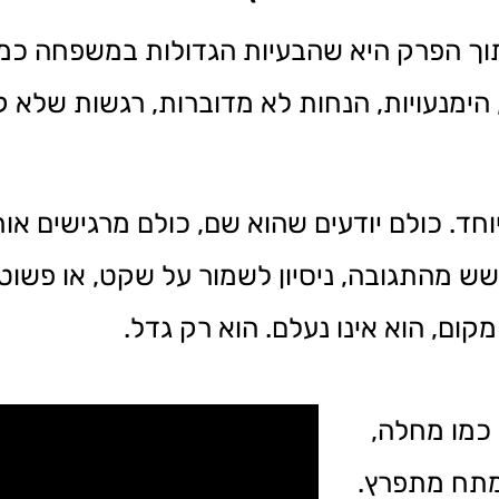
וך הפרק היא שהבעיות הגדולות במשפחה כמ
 הימנעויות, הנחות לא מדוברות, רגשות שלא ק
חד. כולם יודעים שהוא שם, כולם מרגישים אות
חשש מהתגובה, ניסיון לשמור על שקט, או פשו
ום, הוא אינו נעלם. הוא רק גדל.
 כמו מחלה,
המתח מתפרץ.