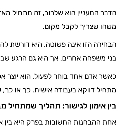
הדבר המעניין הוא שלרוב, זה מתחיל מא
משהו שצריך לקבל מקום.
הבחירה הזו אינה פשוטה. היא דורשת לה
בני משפחה אחרים. אך היא גם הרגע שבו
כאשר אדם אחד בוחר לפעול, הוא יוצר א
מתחיל דווקא בעבודה אישית. כך או כך,
בין אימון לגישור: תהליך שמתחיל מ
אחת ההבחנות החשובות בפרק היא בין אימון