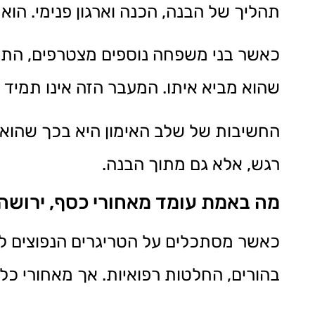
תהליך של הבנה, הכנה וארגון פנימי. הו
כאשר בני משפחה נוספים מצטרפים, התהל
שהוא מביא איתו. המעבר הזה אינו תמיד מ
החשיבות של שלב האימון היא בכך שהוא מ
רגש, אלא גם מתוך הבנה.
מה באמת עומד מאחורי כסף, ירושה 
כאשר מסתכלים על הטריגרים הנפוצים לגיש
בהורים, החלטות רפואיות. אך מאחורי כל