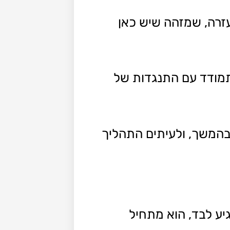
זרה, שמזהה שיש כאן
תמודד עם התנגדות של
בהמשך, ולעיתים התהליך
גיע לבד, הוא מתחיל