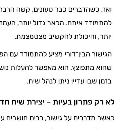
ואז, כשהדברים כבר טעונים, קשה הרבה 
להתמודד איתם. הכאב גדול יותר, העמד
יותר, והיכולת להקשיב מצטמצמת.
הגישור הבין־דורי מציע להתמודד עם הפי
שהוא מתפוצץ. הוא מאפשר להעלות נושא
בזמן שבו עדיין ניתן לנהל שיח.
לא רק פתרון בעיות – יצירת שיח חד
כאשר מדברים על גישור, רבים חושבים על פ