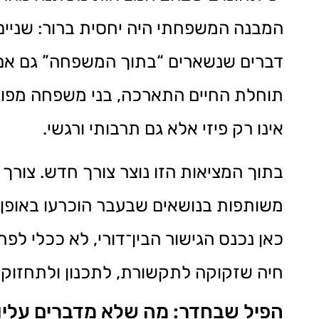
המבנה המשפחתי היה יחסית ברור: שניים 
דברים שנשארים “בתוך המשפחה” גם אם א
תוחלת החיים התארכה, בני משפחה מפוזר
אינו רק פיזי אלא גם תרבותי ורגשי.
בתוך המציאות הזו נוצר צורך חדש. צורך
משותפות בנושאים שבעבר הוכרעו באופן 
כאן נכנס הגישור הבין־דורי, לא ככלי 
חיה שזקוקה לתקשורת, לתכנון ולתחזוקה
הפיל שבחדר: מה שלא מדברים עליו