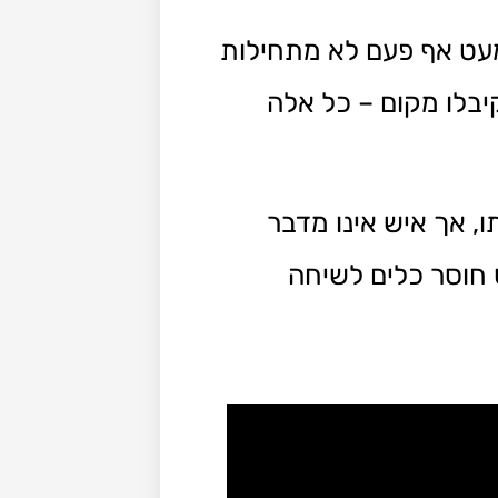
עט אף פעם לא מתחילות
יבלו מקום – כל אלה
ו, אך איש אינו מדבר
ט חוסר כלים לשיחה