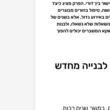
שור בין־דורי. הפרק מציג כיצד
שה, טיפול בהורים מבוגרים
 באירוע גדול, אלא בשנים של
השאלות שלא נשאלו, ולבנות
וקא המשברים יכולים להפוך
 לבנייה מחדש
 במשך שנים רבות,