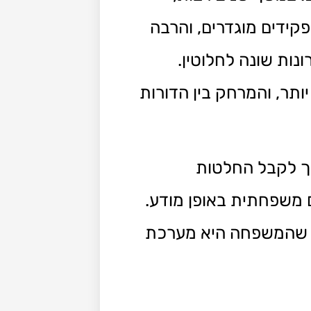
קידים מוגדרים, והרבה
ות שונה לחלוטין.
תר, והמרחק בין הדורות
רך לקבל החלטות
 משפחתית באופן מודע.
נה שהמשפחה היא מערכת