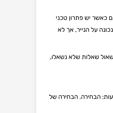
 כאשר יש פתרון טכני
ונה על הנייר, אך לא
שאול שאלות שלא נשאלו,
עות: הבחירה. הבחירה של