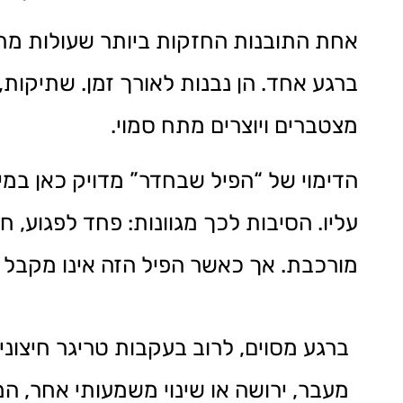
אחת התובנות החזקות ביותר שעולות מת
ברגע אחד. הן נבנות לאורך זמן. שתיקות,
מצטברים ויוצרים מתח סמוי.
הדימוי של “הפיל שבחדר” מדויק כאן במיו
עליו. הסיבות לכך מגוונות: פחד לפגוע, 
מורכבת. אך כאשר הפיל הזה אינו מקבל מק
ברגע מסוים, לרוב בעקבות טריגר חיצוני
מעבר, ירושה או שינוי משמעותי אחר, 