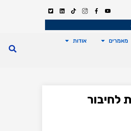
מאמרים
אודות
ת לחיבור