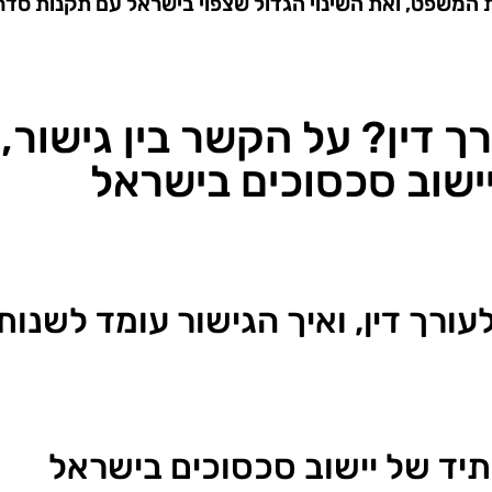
המשפט, ואת השינוי הגדול שצפוי בישראל עם תקנות סדר 
ך דין? על הקשר בין גישור
ישוב סכסוכים בישראל
לעורך דין, ואיך הגישור עומד לשנ
תיד של יישוב סכסוכים בישראל