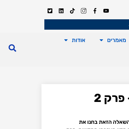
מאמרים
אודות
פרק 2
 השאלה הזאת בחנו את