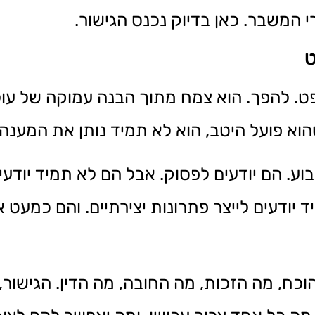
המשבר. כאן בדיוק נכנס הגישור.
ט
פט. להפך. הוא צמח מתוך הבנה עמוקה של ע
הוא פועל היטב, הוא לא תמיד נותן את המענה
וע. הם יודעים לפסוק. אבל הם לא תמיד יודע
 יודעים לייצר פתרונות יצירתיים. והם כמעט א
, מה הזכות, מה החובה, מה הדין. הגישור,