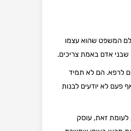
ולם המשפט שהוא עצמו
 שבני אדם באמת צריכים.
ים לרפא. הם לא תמיד
ף פעם לא יודעים לבנות
 לעומת זאת, עוסק