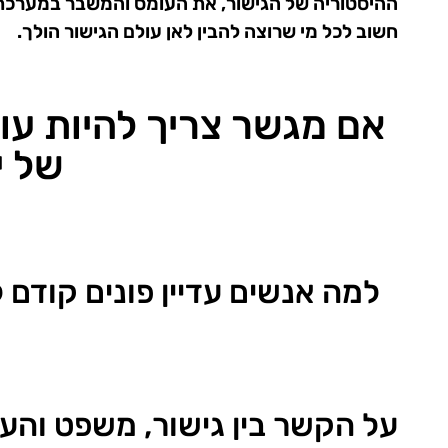
ההיסטוריה של הגישור, את העומס והמשבר במערכת 
חשוב לכל מי שרוצה להבין לאן עולם הגישור הולך.
אם מגשר צריך להיות עור
של י
למה אנשים עדיין פונים קודם 
על הקשר בין גישור, משפט והע