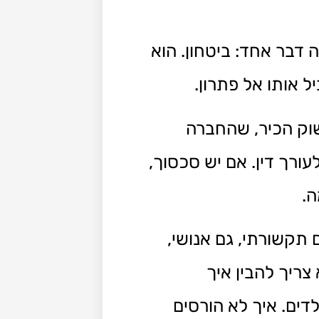
דבר אחד: ביטחון. הוא
 אותו אל פתרון.
שוק הכיר, שהחברה
ורך דין. אם יש סכסוך,
ה.
תקשורתי, גם אנושי,
צריך להבין איך
דים. איך לא הורסים