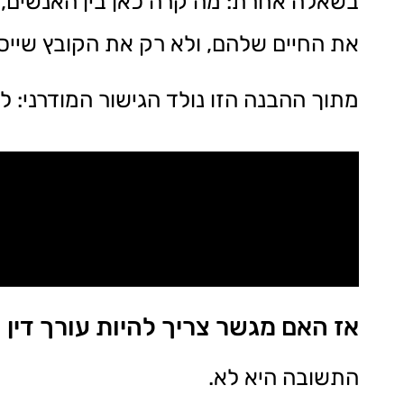
בשאלה אחרת: מה קרה כאן בין האנשים, 
את החיים שלהם, ולא רק את הקובץ שיי
מתוך ההבנה הזו נולד הגישור המודרני:
אז האם מגשר צריך להיות עורך דין
התשובה היא לא.