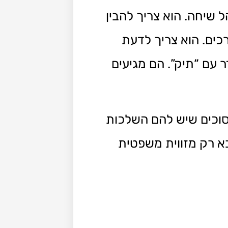
ל שיחה. הוא צריך להבין
כים. הוא צריך לדעת
 עם “תיק”. הם מגיעים
סוכים שיש להם השלכות
א רק מזווית משפטית