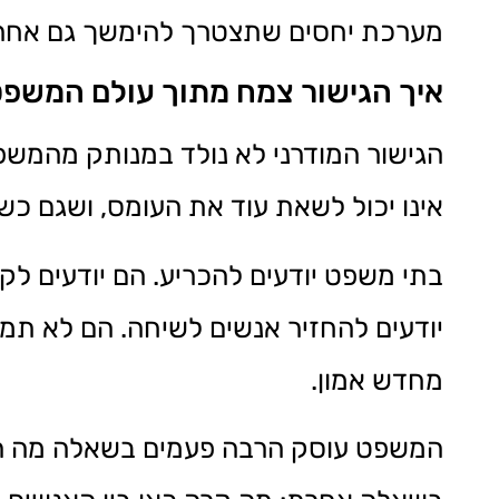
מערכת יחסים שתצטרך להימשך גם אחרי 
איך הגישור צמח מתוך עולם המשפ
הגישור המודרני לא נולד במנותק מהמש
אינו יכול לשאת עוד את העומס, ושגם כש
בתי משפט יודעים להכריע. הם יודעים לקב
יודעים להחזיר אנשים לשיחה. הם לא תמיד
מחדש אמון.
המשפט עוסק הרבה פעמים בשאלה מה הוכח