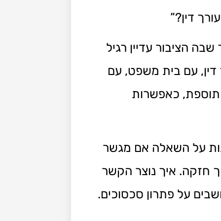
רך דין?”
בה הציבור עדיין רגיל
דין, עם בית משפט, עם
כתוספת, כאפשרות
נות על השאלה אם מגשר
כך חזקה. איך נוצר הקשר
שבים על פתרון סכסוכים.