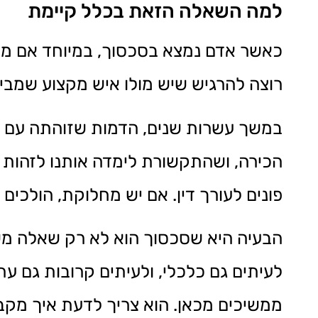
למה השאלה הזאת בכלל קיימת
כאשר אדם נמצא בסכסוך, במיוחד אם מדו
רוצה להרגיש שיש מולו איש מקצוע שמבין 
במשך עשרות שנים, הדמות שזוהתה עם הי
הכירה, ושהתקשורת לימדה אותנו לזהות עם
פונים לעורך דין. אם יש מחלוקת, הולכים
הבעיה היא שסכסוך הוא לא רק שאלה משפ
לעיתים גם כלכלי, ולעיתים קרובות גם עתי
ממשיכים מכאן. הוא צריך לדעת איך מקבל