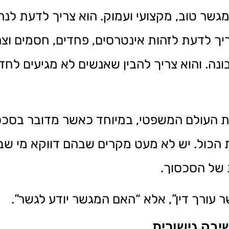
מגשר טוב, מקצועי ועמוק. הוא צריך לדעת לנה
ריך לדעת לזהות אינטרסים, פחדים, חסמים וצר
נה. והוא צריך להבין שאנשים לא מגיעים לחדר
את העולם המשפטי, במיוחד כאשר מדובר בסכ
הכול. יש לא מעט מקרים שבהם דווקא מי שב
של הסכסוך.
 עורך דין”, אלא “האם המגשר יודע לגשר”.
יבה גישורית