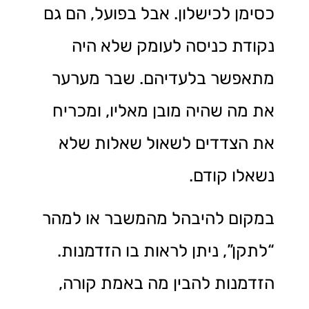
כסימן לכישלון. אבל בפועל, הם גם
נקודת כניסה לעומק שלא היה
מתאפשר בלעדיהם. שבר מערער
את מה שהיה מובן מאליו, ומכריח
את הצדדים לשאול שאלות שלא
נשאלו קודם.
במקום להיבהל מהמשבר או למהר
“לתקן”, ניתן לראות בו הזדמנות.
הזדמנות להבין מה באמת קורה,