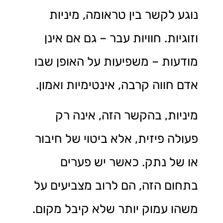
נוגע לקשר בין טראומה, מיניות
וזוגיות. חוויות עבר – גם אם אינן
מודעות – משפיעות על האופן שבו
אדם חווה קרבה, אינטימיות ואמון.
מיניות, בהקשר הזה, אינה רק
פעולה פיזית, אלא ביטוי של חיבור
או של נתק. כאשר יש פערים
בתחום הזה, הם לרוב מצביעים על
משהו עמוק יותר שלא קיבל מקום.