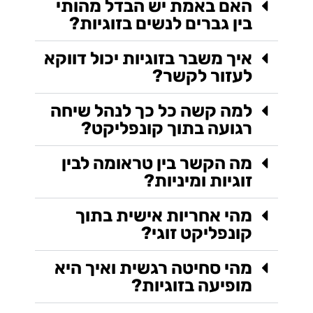
האם באמת יש הבדל מהותי
בין גברים לנשים בזוגיות?
איך משבר בזוגיות יכול דווקא
לעזור לקשר?
למה קשה כל כך לנהל שיחה
רגועה בתוך קונפליקט?
מה הקשר בין טראומה לבין
זוגיות ומיניות?
מהי אחריות אישית בתוך
קונפליקט זוגי?
מהי סחיטה רגשית ואיך היא
מופיעה בזוגיות?