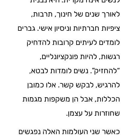
לאורך שנים של חינוך, תרבות,
ציפיות חברתיות וניסיון אישי. גברים
לומדים לעיתים קרובות להדחיק
רגשות, להיות פונקציונליים,
“להחזיק”. נשים לומדות לבטא,
להרגיש, לבקש קשר. אלו כמובן
הכללות, אבל הן משקפות מגמות
שחוזרות על עצמן.
כאשר שני העולמות האלה נפגשים