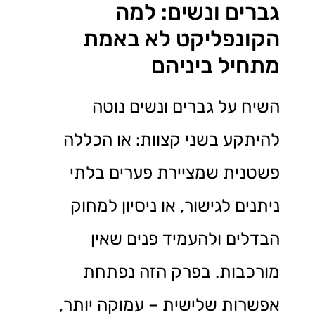
גברים ונשים: למה
הקונפליקט לא באמת
מתחיל ביניהם
השיח על גברים ונשים נוטה
להיתקע בשני קצוות: או הכללה
פשטנית שמציירת פערים בלתי
ניתנים לגישור, או ניסיון למחוק
הבדלים ולהעמיד פנים שאין
מורכבות. בפרק הזה נפתחת
אפשרות שלישית – עמוקה יותר,