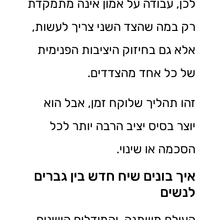
לכן, עבודה על אמון אינה מתמקדת
רק במה שהצד השני צריך לעשות,
אלא גם בחיזוק היציבות הפנימית
של כל אחד מהצדדים.
זהו תהליך שלוקח זמן, אבל הוא
יוצר בסיס יציב הרבה יותר לכל
הסכמה או שינוי.
איך בונים שיח חדש בין גברים
לנשים
העולם משתנה, והמודלים הישנים