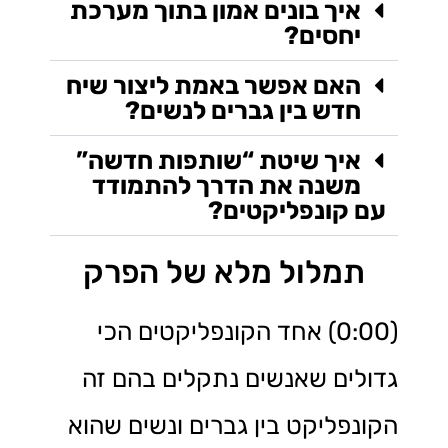
איך בונים אמון בתוך מערכת
יחסים?
האם אפשר באמת ליצור שיח
חדש בין גברים לנשים?
איך שיטת “שותפות חדשה”
משנה את הדרך להתמודד
עם קונפליקטים?
תמלול מלא של הפרק
(0:00) אחד הקונפליקטים הכי
גדולים שאנשים נתקלים בהם זה
הקונפליקט בין גברים ונשים שהוא