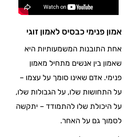
אמון פנימי כבסיס לאמון זוגי
אחת התובנות המשמעותיות היא
שאמון בין אנשים מתחיל מאמון
פנימי. אדם שאינו סומך על עצמו –
על התחושות שלו, על הגבולות שלו,
על היכולת שלו להתמודד – יתקשה
לסמוך גם על האחר.