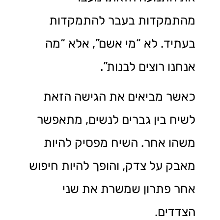
מהתמקדות בעבר להתמקדות
בעתיד. לא “מי אשם”, אלא “מה
אנחנו רוצים לבנות”.
כאשר מביאים את הגישה הזאת
לשיח בין גברים לנשים, מתאפשר
משהו אחר. השיח מפסיק להיות
מאבק על צדק, והופך להיות חיפוש
אחר פתרון שמשרת את שני
הצדדים.