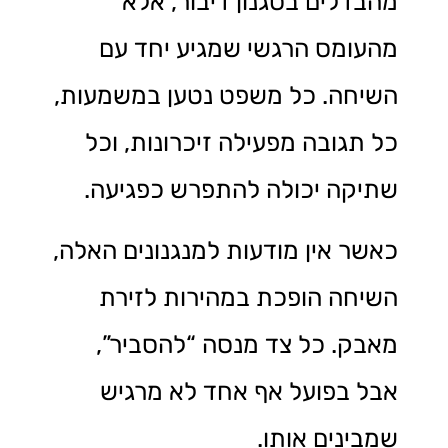
מהבדלים בסגנון דיבור, אלא
מהעומס הרגשי שמגיע יחד עם
השיחה. כל משפט נטען במשמעות,
כל תגובה מפעילה זיכרונות, וכל
שתיקה יכולה להתפרש כפגיעה.
כאשר אין מודעות למנגנונים האלה,
השיחה הופכת במהירות לזירת
מאבק. כל צד מנסה “להסביר”,
אבל בפועל אף אחד לא מרגיש
שמבינים אותו.