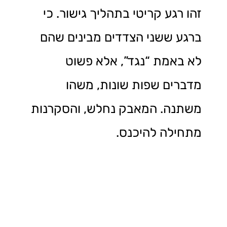
זהו רגע קריטי בתהליך גישור. כי
ברגע ששני הצדדים מבינים שהם
לא באמת “נגד”, אלא פשוט
מדברים שפות שונות, משהו
משתנה. המאבק נחלש, והסקרנות
מתחילה להיכנס.