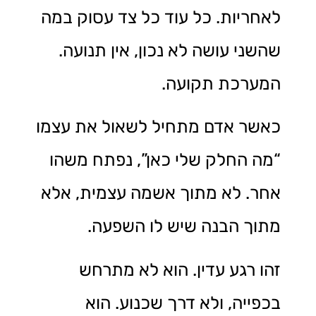
לאחריות. כל עוד כל צד עסוק במה
שהשני עושה לא נכון, אין תנועה.
המערכת תקועה.
כאשר אדם מתחיל לשאול את עצמו
“מה החלק שלי כאן”, נפתח משהו
אחר. לא מתוך אשמה עצמית, אלא
מתוך הבנה שיש לו השפעה.
זהו רגע עדין. הוא לא מתרחש
בכפייה, ולא דרך שכנוע. הוא