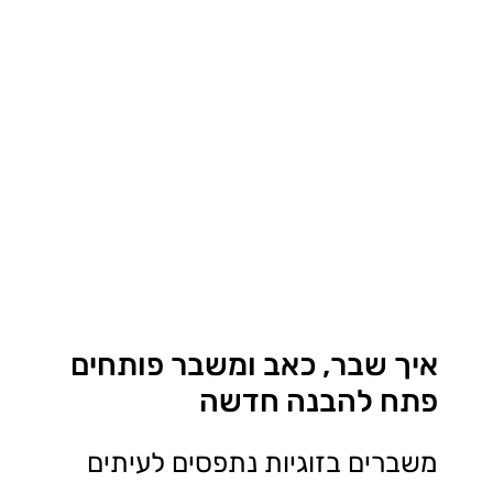
איך שבר, כאב ומשבר פותחים
פתח להבנה חדשה
משברים בזוגיות נתפסים לעיתים