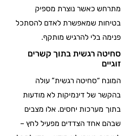
מתרחש כאשר נוצרת מספיק
בטיחות שמאפשרת לאדם להסתכל
פנימה בלי להרגיש מותקף.
סחיטה רגשית בתוך קשרים
זוגיים
המונח “סחיטה רגשית” עולה
בהקשר של דינמיקות לא מודעות
בתוך מערכות יחסים. אלו מצבים
שבהם אחד הצדדים מפעיל לחץ –