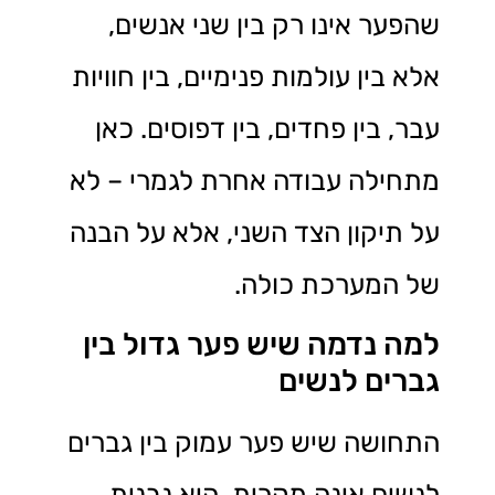
שהפער אינו רק בין שני אנשים,
אלא בין עולמות פנימיים, בין חוויות
עבר, בין פחדים, בין דפוסים. כאן
מתחילה עבודה אחרת לגמרי – לא
על תיקון הצד השני, אלא על הבנה
של המערכת כולה.
למה נדמה שיש פער גדול בין
גברים לנשים
התחושה שיש פער עמוק בין גברים
לנשים אינה מקרית. היא נבנית