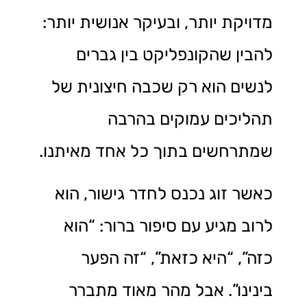
מדויקת יותר, ובעיקר אנושית יותר:
להבין שהקונפליקט בין גברים
לנשים הוא רק שכבה חיצונית של
תהליכים עמוקים בהרבה
שמתרחשים בתוך כל אחד מאיתנו.
כאשר זוג נכנס לחדר גישור, הוא
לרוב מגיע עם סיפור ברור: “הוא
כזה”, “היא כזאת”, “זה הפער
בינינו”. אבל מהר מאוד מתברר