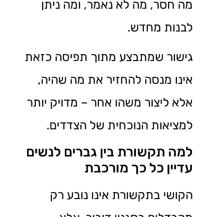
מה חסר, מה לא נאמר, ומה ניתן
לבנות מחדש.
גישור שמתבצע מתוך תפיסה כזאת
אינו מנסה להחזיר את מה שהיה,
אלא ליצור משהו אחר – מדויק יותר
למציאות הנוכחית של הצדדים.
למה תקשורת בין גברים לנשים
עדיין כל כך מורכבת
הקושי בתקשורת אינו נובע רק