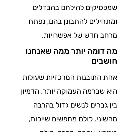
שמפסיקים להילחם בהבדלים
ומתחילים להתבונן בהם, נפתח
מרחב חדש של אפשרויות.
מה דומה יותר ממה שאנחנו
חושבים
אחת התובנות המרכזיות שעולות
היא שברמה העמוקה יותר, הדמיון
בין גברים לנשים גדול בהרבה
מהשוני. כולם מחפשים שייכות,