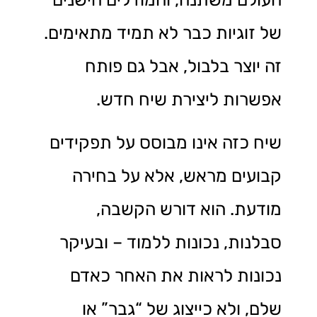
של זוגיות כבר לא תמיד מתאימים.
זה יוצר בלבול, אבל גם פותח
אפשרות ליצירת שיח חדש.
שיח כזה אינו מבוסס על תפקידים
קבועים מראש, אלא על בחירה
מודעת. הוא דורש הקשבה,
סבלנות, נכונות ללמוד – ובעיקר
נכונות לראות את האחר כאדם
שלם, ולא כייצוג של “גבר” או