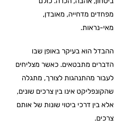
ביטחון, אהבה, הכרה. כולם
מפחדים מדחייה, מאובדן,
מאי-נראות.
ההבדל הוא בעיקר באופן שבו
הדברים מתבטאים. כאשר מצליחים
לעבור מהתנהגות לצורך, מתגלה
שהקונפליקט אינו בין צרכים שונים,
אלא בין דרכי ביטוי שונות של אותם
צרכים.