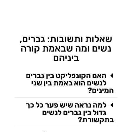
שאלות ותשובות: גברים,
נשים ומה שבאמת קורה
ביניהם
האם הקונפליקט בין גברים
לנשים הוא באמת בין שני
המינים?
למה נראה שיש פער כל כך
גדול בין גברים לנשים
בתקשורת?