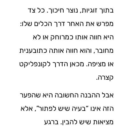
בתוך זוגיות, נוצר חיכוך. כל צד
מפרש את האחר דרך הכלים שלו:
היא חווה אותו כמרוחק או לא
מחובר, והוא חווה אותה כתובענית
או מציפה. מכאן הדרך לקונפליקט
קצרה.
אבל ההבנה החשובה היא שהפער
הזה אינו “בעיה שיש לפתור”, אלא
מציאות שיש להבין. ברגע