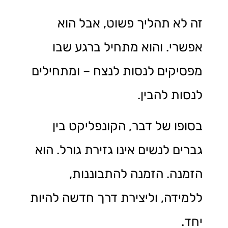
זה לא תהליך פשוט, אבל הוא
אפשרי. והוא מתחיל ברגע שבו
מפסיקים לנסות לנצח – ומתחילים
לנסות להבין.
בסופו של דבר, הקונפליקט בין
גברים לנשים אינו גזירת גורל. הוא
הזמנה. הזמנה להתבוננות,
ללמידה, וליצירת דרך חדשה להיות
יחד.