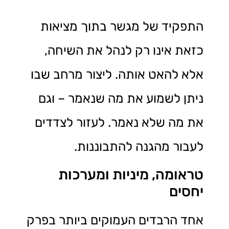
התפקיד של מגשר בתוך מציאות
כזאת אינו רק לנהל את השיחה,
אלא להאט אותה. ליצור מרחב שבו
ניתן לשמוע את מה שנאמר – וגם
את מה שלא נאמר. לעזור לצדדים
לעבור מהגנה להתבוננות.
טראומה, מיניות ומערכות
יחסים
אחד הרבדים העמוקים ביותר בפרק