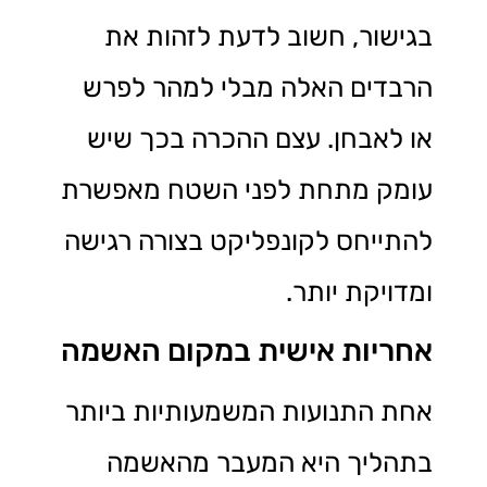
בגישור, חשוב לדעת לזהות את
הרבדים האלה מבלי למהר לפרש
או לאבחן. עצם ההכרה בכך שיש
עומק מתחת לפני השטח מאפשרת
להתייחס לקונפליקט בצורה רגישה
ומדויקת יותר.
אחריות אישית במקום האשמה
אחת התנועות המשמעותיות ביותר
בתהליך היא המעבר מהאשמה