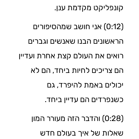
קונפליקט מקדמת ענן.
(0:12) אני חושב שמהסיפורים
הראשונים הבנו שאנשים וגברים
רואים את העולם קצת אחרת ועדיין
הם צריכים לחיות ביחד, הם לא
יכולים באמת להיפרד, גם
כשנפרדים הם עדיין ביחד.
(0:28) והדבר הזה מעורר המון
שאלות של איך בעולם חדש