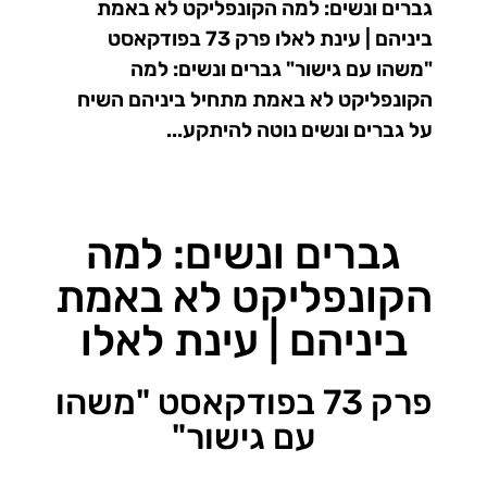
גברים ונשים: למה הקונפליקט לא באמת
ביניהם | עינת לאלו פרק 73 בפודקאסט
"משהו עם גישור" גברים ונשים: למה
הקונפליקט לא באמת מתחיל ביניהם השיח
על גברים ונשים נוטה להיתקע...
גברים ונשים: למה
הקונפליקט לא באמת
ביניהם | עינת לאלו
פרק 73 בפודקאסט "משהו
עם גישור"