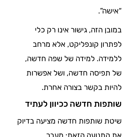
“אישה”.
במובן הזה, גישור אינו רק כלי
לפתרון קונפליקט, אלא מרחב
ללמידה. למידה של שפה חדשה,
של תפיסה חדשה, ושל אפשרות
להיות בקשר בצורה אחרת.
שותפות חדשה ככיוון לעתיד
שיטת שותפות חדשה מציעה בדיוק
את התנועה הזאת: מעבר