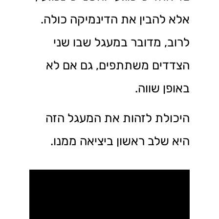
אלא להבין את הדינמיקה כולה.
לרוב, מדובר במעגל שבו שני
הצדדים משתתפים, גם אם לא
באופן שווה.
היכולת לזהות את המעגל הזה
היא שלב ראשון ביציאה ממנו.