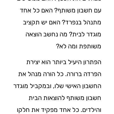
עם חשבון משותף? האם כל אחד
מתנהל בנפרד? האם יש תקציב
מוגדר לבית? מה נחשב הוצאה
משותפת ומה לא?
הפתרון היעיל ביותר הוא יצירת
הפרדה ברורה. כל הורה מנהל את
החשבון האישי שלו, ובמקביל מוגדר
חשבון משותף להוצאות הבית
והילדים. כל אחד מפקיד את חלקו