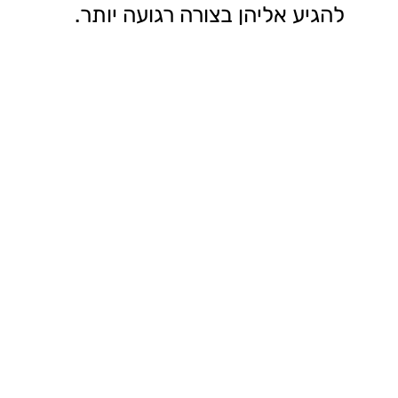
להגיע אליהן בצורה רגועה יותר.