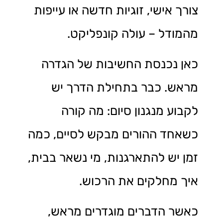
צורך אישי, זוגיות חדשה או עייפות
מהמודל – עולה קונפליקט.
כאן נכנסת החשיבות של הגדרה
מראש. כבר בתחילת הדרך יש
לקבוע מנגנון סיום: מה קורה
כשאחד ההורים מבקש לסיים, כמה
זמן יש להתארגנות, מי נשאר בבית,
איך מחלקים את הרכוש.
כאשר הדברים מוגדרים מראש,