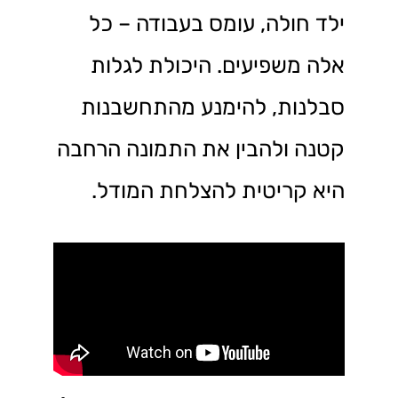
ילד חולה, עומס בעבודה – כל
אלה משפיעים. היכולת לגלות
סבלנות, להימנע מהתחשבנות
קטנה ולהבין את התמונה הרחבה
היא קריטית להצלחת המודל.