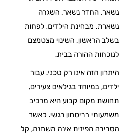
נשאר, החדר נשאר, השגרה
נשארת. מבחינת הילדים, לפחות
בשלב הראשון, השינוי מצטמצם
לנוכחות ההורה בבית.
היתרון הזה אינו רק טכני. עבור
ילדים, במיוחד בגילאים צעירים,
תחושת מקום קבוע היא מרכיב
משמעותי בביטחון רגשי. כאשר
הסביבה הפיזית אינה משתנה, קל