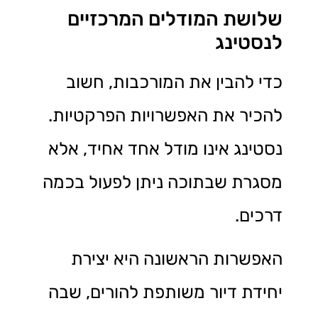
שלושת המודלים המרכזיים
לנסטינג
כדי להבין את המורכבות, חשוב
להכיר את האפשרויות הפרקטיות.
נסטינג אינו מודל אחד אחיד, אלא
מסגרת שבתוכה ניתן לפעול בכמה
דרכים.
האפשרות הראשונה היא יצירת
יחידת דיור משותפת להורים, שבה