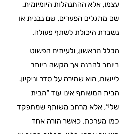
עצמו, אלא ההתנהלות היומיומית.
שם מתגלים הפערים, שם נבנית או
נשברת היכולת לשתף פעולה.
הכלל הראשון, ולעיתים הפשוט
ביותר להבנה אך הקשה ביותר
ליישום, הוא שמירה על סדר וניקיון.
הבית המשותף אינו עוד “הבית
שלי”, אלא מרחב משותף שמתפקד
כמו מערכת. כאשר הורה אחד