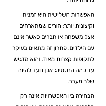
גבוהה יותר.
האפשרות השלישית היא זמנית
וקיצונית יותר: הורים שמתארחים
אצל משפחה או חברים כאשר אינם
עם הילדים. פתרון זה מתאים בעיקר
לתקופות קצרות מאוד, והוא מדגיש
עד כמה הנסטינג אכן נועד להיות
שלב מעבר.
הבחירה בין האפשרויות אינה רק