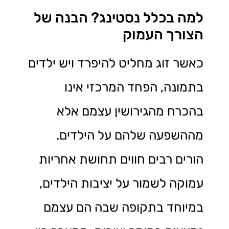
למה בכלל נסטינג? הבנה של
הצורך העמוק
כאשר זוג מחליט להיפרד ויש ילדים
בתמונה, הפחד המרכזי אינו
בהכרח מהגירושין עצמם אלא
מההשפעה שלהם על הילדים.
הורים רבים חווים תחושת אחריות
עמוקה לשמור על יציבות הילדים,
במיוחד בתקופה שבה הם עצמם