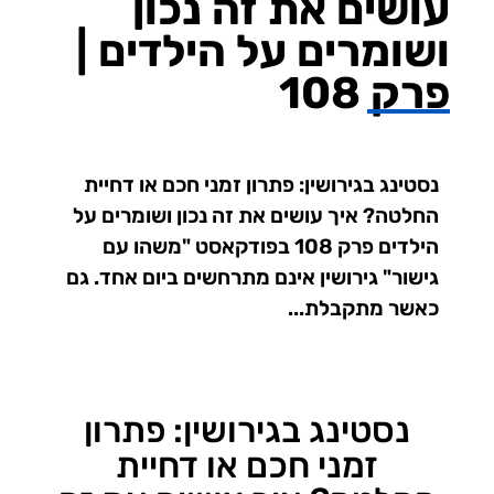
עושים את זה נכון
ושומרים על הילדים |
פרק 108
נסטינג בגירושין: פתרון זמני חכם או דחיית
החלטה? איך עושים את זה נכון ושומרים על
הילדים פרק 108 בפודקאסט "משהו עם
גישור" גירושין אינם מתרחשים ביום אחד. גם
כאשר מתקבלת...
נסטינג בגירושין: פתרון
זמני חכם או דחיית