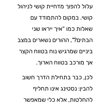
עלול להפוך מדחיית קושי לניהול
קושי. במקום להתמודד עם
שאלות כמו “איך ייראו שני
הבתים?”, ההורים נשארים במצב
ביניים שמרגיש נוח בטווח הקצר
אך מורכב בטווח הארוך.
לכן, כבר בתחילת הדרך חשוב
להבין: נסטינג אינו תחליף
להחלטות, אלא כלי שמאפשר