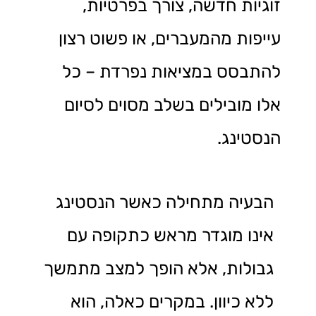
זוגיות חדשה, צורך בפרטיות,
עייפות מהמעברים, או פשוט רצון
להתבסס במציאות נפרדת – כל
אלו מובילים בשלב מסוים לסיום
הנסטינג.
הבעיה מתחילה כאשר הנסטינג
אינו מוגדר מראש כתקופה עם
גבולות, אלא הופך למצב מתמשך
ללא כיוון. במקרים כאלה, הוא