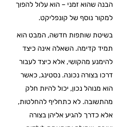
הבנה שהוא זמני – הוא עלול להפוך
למקור נוסף של קונפליקט.
בשיטת שותפות חדשה, המבט הוא
תמיד קדימה. השאלה אינה כיצד
להימנע מהקושי, אלא כיצד לעבור
דרכו בצורה נכונה. נסטינג, כאשר
הוא מנוהל נכון, יכול להיות חלק
מהתשובה. לא כתחליף להחלטות,
אלא כדרך להגיע אליהן בצורה