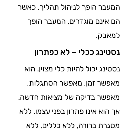
המעבר הופך לניהול תהליך. כאשר
הם אינם מוגדרים, המעבר הופך
למאבק.
נסטינג ככלי – לא כפתרון
נסטינג יכול להיות כלי מצוין. הוא
מאפשר זמן, מאפשר הסתגלות,
מאפשר בדיקה של מציאות חדשה.
אך הוא אינו פתרון בפני עצמו. ללא
מסגרת ברורה, ללא כללים, ללא