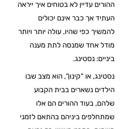
ההורים עדיין לא בטוחים איך ייראה
העתיד אך כבר אינם יכולים
להמשיך כפי שהיו, עולה יותר ויותר
מודל אחד שמנסה לתת מענה
ביניים: נסטינג.
נסטינג, או “קינון”, הוא מצב שבו
הילדים נשארים בבית הקבוע
שלהם, בעוד ההורים הם אלו
שמתחלפים ביניהם בהתאם לזמני