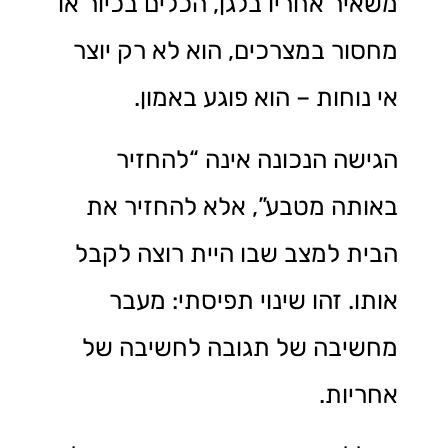
משאיר אחריו בלגן, הכלים בכיור או
מחסור במצרכים, הוא לא רק יוצר
אי נוחות – הוא פוגע באמון.
הגישה הנכונה אינה “להחזיר
באותה מטבע”, אלא להחזיר את
הבית למצב שבו היית רוצה לקבל
אותו. זהו שינוי תפיסתי: מעבר
מחשיבה של תגובה לחשיבה של
אחריות.