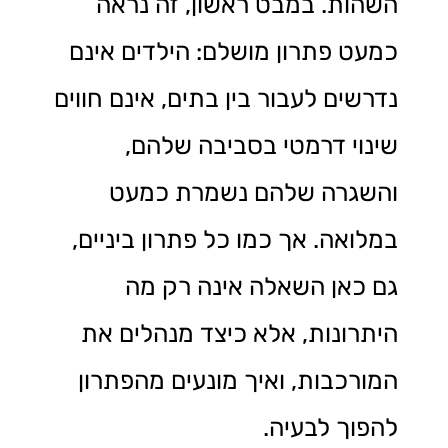
השהות. במבט ראשון, זה נראה
כמעט פתרון מושלם: הילדים אינם
נדרשים לעבור בין בתים, אינם חווים
שינוי דרמטי בסביבה שלהם,
והשגרה שלהם נשמרת כמעט
במלואה. אך כמו כל פתרון ביניים,
גם כאן השאלה אינה רק מה
היתרונות, אלא כיצד מנהלים את
המורכבות, ואיך מונעים מהפתרון
להפוך לבעיה.