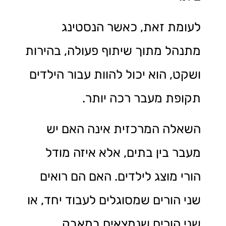
לעומת זאת, כאשר הנסטינג
מתנהל מתוך שיתוף פעולה, בהירות
ושקט, הוא יכול להוות עבור הילדים
תקופת מעבר רכה יותר.
השאלה המרכזית אינה האם יש
מעבר בין בתים, אלא איזה מודל
הורי מוצג לילדים. האם הם רואים
שני הורים שמסוגלים לעבוד יחד, או
שני הורים שנמצאים במאבק