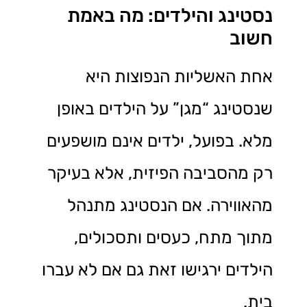
נסטינג והילדים: מה באמת
חשוב
אחת האשליות הנפוצות היא
שנסטינג “מגן” על הילדים באופן
מלא. בפועל, ילדים אינם מושפעים
רק מהסביבה הפיזית, אלא בעיקר
מהאווירה. אם הנסטינג מתנהל
מתוך מתח, כעסים ותסכולים,
הילדים ירגישו זאת גם אם לא עברו
בית.