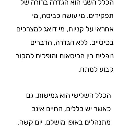
הכלל השני הוא הגדרה ברורה של
תפקידים. מי עושה כביסה, מי
אחראי על קניות, מי דואג למצרכים
בסיסיים. ללא הגדרה, הדברים
נופלים בין הכיסאות והופכים למקור
קבוע למתח.
הכלל השלישי הוא גמישות. גם
כאשר יש כללים, החיים אינם
מתנהלים באופן מושלם. יום קשה,