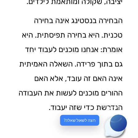
יציבה, שקולה ומותאמת לילדים.
הבחירה בנסטינג אינה בחירה
טכנית. היא בחירה תפיסתית. היא
אומרת: אנחנו מוכנים לעבוד יחד
גם בתוך פרידה. השאלה האמיתית
אינה האם זה עובד, אלא האם
ההורים מוכנים לעשות את העבודה
הנדרשת כדי שזה יעבוד.
רוצה לשאול שאלה?