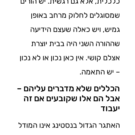
כלכלית, אלא גם רגשית. יש הורים
שמסוגלים לחלוק מרחב באופן
גמיש, ויש כאלה שעצם הידיעה
שההורה השני היה בבית יוצרת
אצלם קושי. אין כאן נכון או לא נכון
– יש התאמה.
הכללים שלא מדברים עליהם –
אבל הם אלו שקובעים אם זה
יעבוד
האתגר הגדול בנסטינג אינו המודל