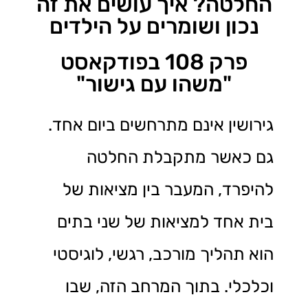
החלטה? איך עושים את זה
נכון ושומרים על הילדים
פרק 108 בפודקאסט
"משהו עם גישור"
גירושין אינם מתרחשים ביום אחד.
גם כאשר מתקבלת החלטה
להיפרד, המעבר בין מציאות של
בית אחד למציאות של שני בתים
הוא תהליך מורכב, רגשי, לוגיסטי
וכלכלי. בתוך המרחב הזה, שבו