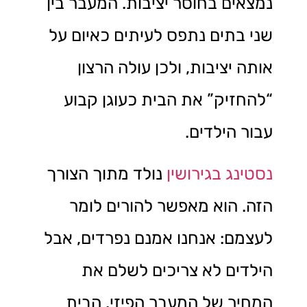
נמצאים בחוסר יציבות. המעבר בין
שני בתים נתפס לעיתים כאיום על
אותה יציבות, ולכן עולה הרצון
“להחזיק” את הבית כעוגן קבוע
עבור הילדים.
נסטינג בגירושין
נולד מתוך הצורך
הזה. הוא מאפשר להורים לומר
לעצמם: אנחנו אמנם נפרדים, אבל
הילדים לא צריכים לשלם את
המחיר של המעבר הפיזי. הבית