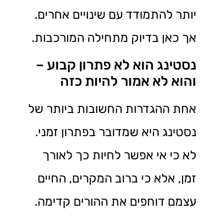
יותר להתמודד עם שינויים אחרים.
אך כאן בדיוק מתחילה המורכבות.
נסטינג הוא לא פתרון קבוע –
והוא לא אמור להיות כזה
אחת ההגדרות החשובות ביותר של
נסטינג היא שמדובר בפתרון זמני.
לא כי אי אפשר לחיות כך לאורך
זמן, אלא כי ברוב המקרים, החיים
עצמם דוחפים את ההורים קדימה.