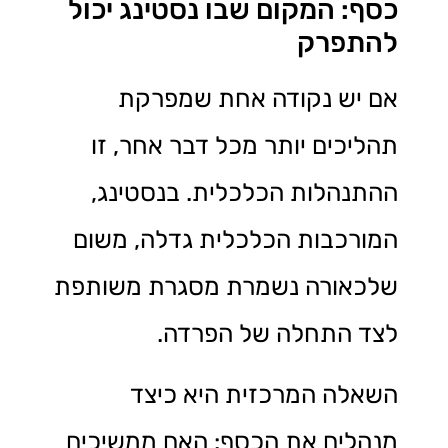
כסף: המקום שבו נסטינג יכול
להתפרק
אם יש נקודה אחת שמפרקת
תהליכים יותר מכל דבר אחר, זו
ההתנהלות הכלכלית. בנסטינג,
המורכבות הכלכלית גדלה, משום
שלכאורה נשמרת מסגרת משותפת
לצד התחלה של הפרדה.
השאלה המרכזית היא כיצד
מנהלים את הכסף: האם ממשיכים