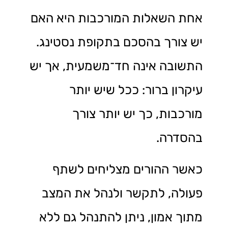
אחת השאלות המורכבות היא האם
יש צורך בהסכם בתקופת נסטינג.
התשובה אינה חד־משמעית, אך יש
עיקרון ברור: ככל שיש יותר
מורכבות, כך יש יותר צורך
בהסדרה.
כאשר ההורים מצליחים לשתף
פעולה, לתקשר ולנהל את המצב
מתוך אמון, ניתן להתנהל גם ללא