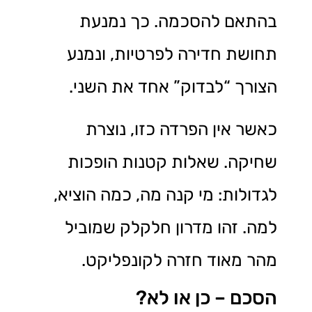
בהתאם להסכמה. כך נמנעת
תחושת חדירה לפרטיות, ונמנע
הצורך “לבדוק” אחד את השני.
כאשר אין הפרדה כזו, נוצרת
שחיקה. שאלות קטנות הופכות
לגדולות: מי קנה מה, כמה הוציא,
למה. זהו מדרון חלקלק שמוביל
מהר מאוד חזרה לקונפליקט.
הסכם – כן או לא?