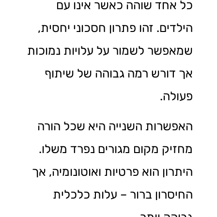
כל אחד שוהה כאשר אינו עם
הילדים. זהו פתרון חסכוני יחסית,
שמאפשר לשמור על עלויות נמוכות
אך דורש רמה גבוהה של שיתוף
פעולה.
האפשרות השנייה היא שכל הורה
מחזיק מקום מגורים נפרד משלו.
היתרון הוא פרטיות ואוטונומיה, אך
החיסרון ברור – עלות כלכלית