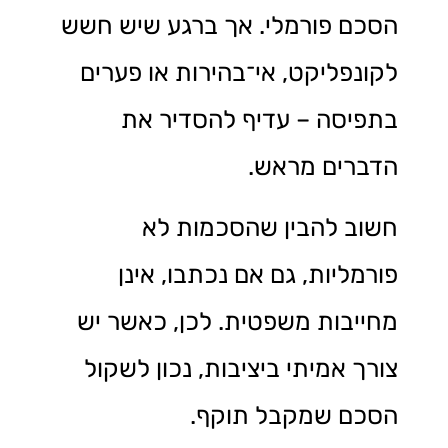
הסכם פורמלי. אך ברגע שיש חשש
לקונפליקט, אי־בהירות או פערים
בתפיסה – עדיף להסדיר את
הדברים מראש.
חשוב להבין שהסכמות לא
פורמליות, גם אם נכתבו, אינן
מחייבות משפטית. לכן, כאשר יש
צורך אמיתי ביציבות, נכון לשקול
הסכם שמקבל תוקף.