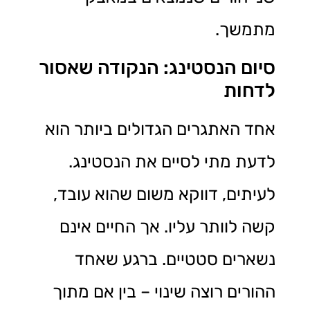
מתמשך.
סיום הנסטינג: הנקודה שאסור
לדחות
אחד האתגרים הגדולים ביותר הוא
לדעת מתי לסיים את הנסטינג.
לעיתים, דווקא משום שהוא עובד,
קשה לוותר עליו. אך החיים אינם
נשארים סטטיים. ברגע שאחד
ההורים רוצה שינוי – בין אם מתוך