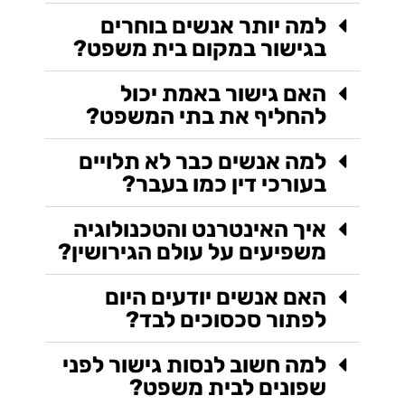
למה יותר אנשים בוחרים
בגישור במקום בית משפט?
האם גישור באמת יכול
להחליף את בתי המשפט?
למה אנשים כבר לא תלויים
בעורכי דין כמו בעבר?
איך האינטרנט והטכנולוגיה
משפיעים על עולם הגירושין?
האם אנשים יודעים היום
לפתור סכסוכים לבד?
למה חשוב לנסות גישור לפני
שפונים לבית משפט?