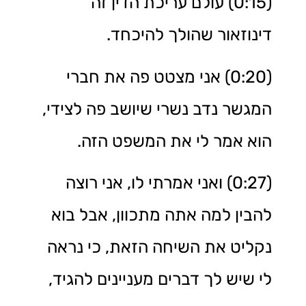
(0:15) עולם עריכת הדין זה
דינוזאור שהולך להיכחד.
(0:20) אני מצטט פה את חברי
המגשר נדב נשרי שיושב פה לצידי,
הוא אמר לי את המשפט הזה.
(0:27) ואני אמרתי לו, אני רוצה
להבין למה אתה מתכוון, אבל בוא
נקליט את השיחה הזאת, כי נראה
לי שיש לך דברים מעניינים להגיד,