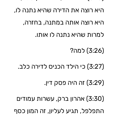
היא רוצה את הדירה שהיא נתנה לו,
היא רוצה אותה במתנה, בחזרה,
למרות שהיא נתנה לו אותו.
(3:26) למה?
(3:27) כי הילד הכניס לדירה כלב.
(3:29) זה היה פסק דין.
(3:30) אהרון ברק, עשרות עמודים
התפלפל, תגיע לעליון, זה המון כסף