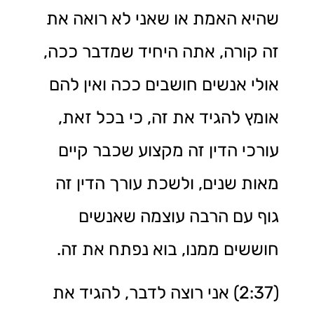
שהיא האמת או שאני לא רואה את
זה קורה, אתה היחיד שמדבר ככה,
אולי אנשים חושבים ככה ואין להם
אומץ להגיד את זה, כי בכל זאת,
עורכי הדין זה מקצוע שכבר קיים
מאות שנים, ולשכת עורך הדין זה
גוף עם הרבה עוצמה שאנשים
חוששים ממנו, בוא נפתח את זה.
(2:37) אני רוצה לדבר, להגיד את