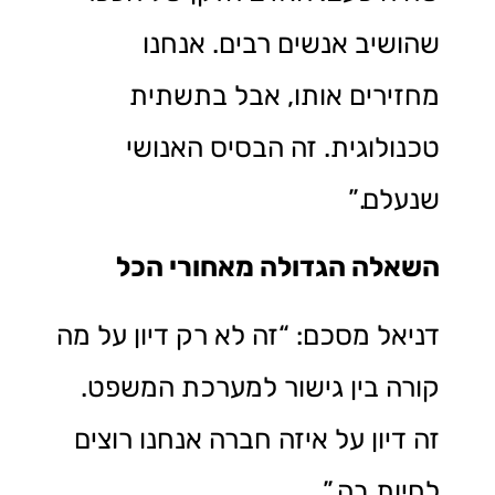
שהושיב אנשים רבים. אנחנו
מחזירים אותו, אבל בתשתית
טכנולוגית. זה הבסיס האנושי
שנעלם.”
השאלה הגדולה מאחורי הכל
דניאל מסכם: “זה לא רק דיון על מה
קורה בין גישור למערכת המשפט.
זה דיון על איזה חברה אנחנו רוצים
לחיות בה.”