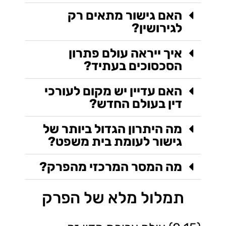
האם גישור מתאים רק
לגירושין?
איך ייראה עולם פתרון
הסכסוכים בעתיד?
האם עדיין יש מקום לעורכי
דין בעולם החדש?
מה היתרון הגדול ביותר של
גישור לעומת בית משפט?
מה המסר המרכזי מהפרק?
תמלול מלא של הפרק