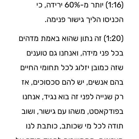
(1:16) יותר מ-60% ירידה, כי
הכניסו הליך גישור פנימה.
(1:20) זה נתון שהוא באמת מדהים
בכל פני מידה, ואנחנו גם טוענים
שזה כמובן יזלוג לכל תחומי החיים
בהם אנשים, יש להם סכסוכים, אז
רק שנייה לפני זה בוא נגיד, אנחנו
בפודקאסט, משהו עם גישור, ושוב
תודה לכל מי שכותב, כותבת לנו