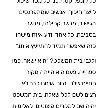
כל קונפליקט, לפני כל מסר שיכול
לייצר חיכוך. אנשים שמתפרנסים
מגישור, מגשר קהילתי, מגשר
בסביבה. כל אחד יודע איזה מישהו
כזה שאפשר תמיד להתייעץ איתו.”
ולגבי בית המשפט? “הוא ישאר, כמו
ספרייה. פעם היא הייתה מקור
החיים שלנו. היום אנחנו כבר לא
רצים לשם לכל שאלה. בית המשפט
יהיה שם למקרים קיצוניים, לאלימות