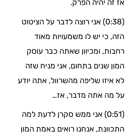
אז זה יהיה הפרק.
(0:38) אני רוצה לדבר על הציטוט
הזה, כי יש לו משמעויות מאוד
רחבות, ומכיוון שאתה כבר עוסק
המון שנים בתחום, אני מניח שזה
לא איזו שליפה מהשרוול, אתה יודע
על מה אתה מדבר, אז…
(0:51) אני ממש סקרן לדעת למה
התכוונת, אנחנו רואים באמת המון