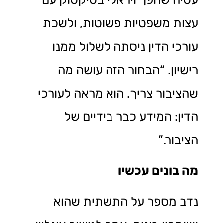
עצות משפטיות פשוטות, ולשכת
עורכי הדין ניסתה לשלול ממנו
רישיון. “הבחור הזה עושה מה
שהציבור צריך. הוא מראה לעורכי
הדין: המידע כבר בידיים של
הציבור.”
מה בונים עכשיו
נדב מספר על התשתית שהוא