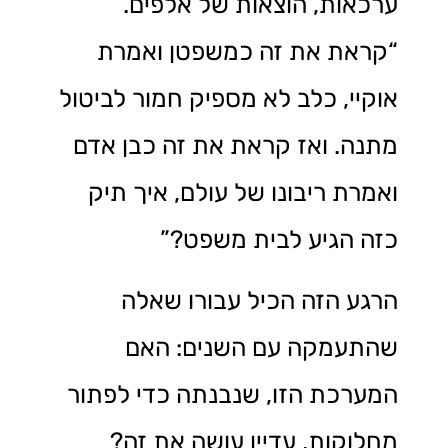
ערכאות, הוצאות של אלפים.
“קראת את זה כמשפטן ואמרת
אוקיי, כלב לא מספיק חמור לביטול
מתנה. ואז קראת את זה כבן אדם
ואמרת ריבונו של עולם, איך תיק
כזה הגיע לבית משפט?”
הרגע הזה הכיל עבורו שאלה
שהתעמקה עם השנים: האם
המערכת הזו, שנבנתה כדי לפתור
מחלוקות, עדיין עושה את זה?