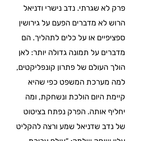
פרק לא שגרתי. נדב נישרי ודניאל
הרוש לא מדברים הפעם על גירושין
ספציפיים או על כלים לתהליך. הם
מדברים על תמונה גדולה יותר: לאן
הולך העולם של פתרון קונפליקטים,
למה מערכת המשפט כפי שהיא
קיימת היום הולכת ונשחקת, ומה
יחליף אותה. הפרק נפתח בציטוט
של נדב שדניאל שמע ורצה להקליט