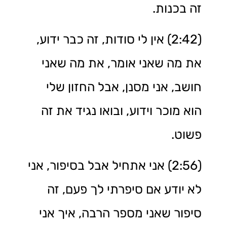
זה בכנות.
(2:42) אין לי סודות, זה כבר ידוע,
את מה שאני אומר, את מה שאני
חושב, אני מסנן, אבל החזון שלי
הוא מוכר וידוע, ובואו נגיד את זה
פשוט.
(2:56) אני אתחיל אבל בסיפור, אני
לא יודע אם סיפרתי לך פעם, זה
סיפור שאני מספר הרבה, איך אני