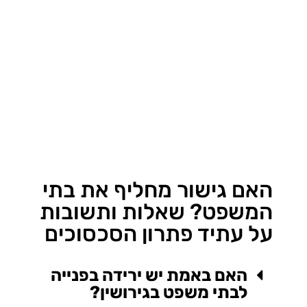
האם גישור מחליף את בתי
המשפט? שאלות ותשובות
על עתיד פתרון הסכסוכים
האם באמת יש ירידה בפנייה
לבתי משפט בגירושין?