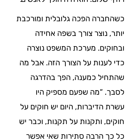
כשהחברה הפכה גלובלית ומורכבת
יותר, נוצר צורך בשפה אחידה
ובחוקים. מערכת המשפט נוצרה
כדי לענות על הצורך הזה. אבל מה
שהתחיל כמענה, הפך בהדרגה
לסבך. “מה שפעם מספיק היו
עשרת הדיברות, היום יש חוקים על
חוקים, ותקנות על תקנות, וכבר יש
כל כך הרבה סתירות שאי אפשר