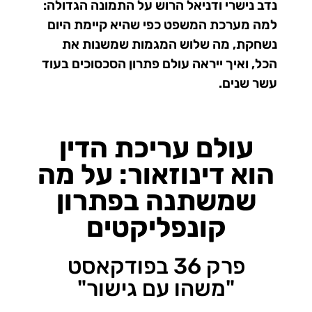
נדב נישרי ודניאל הרוש על התמונה הגדולה:
למה מערכת המשפט כפי שהיא קיימת היום
נשחקת, מה שלוש המגמות שמשנות את
הכל, ואיך ייראה עולם פתרון הסכסוכים בעוד
עשר שנים.
עולם עריכת הדין
הוא דינוזאור: על מה
שמשתנה בפתרון
קונפליקטים
פרק 36 בפודקאסט
"משהו עם גישור"