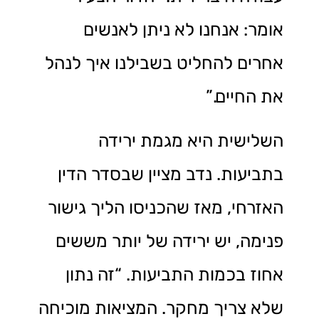
אומר: אנחנו לא ניתן לאנשים
אחרים להחליט בשבילנו איך לנהל
את החיים.”
השלישית היא מגמת ירידה
בתביעות. נדב מציין שבסדר הדין
האזרחי, מאז שהכניסו הליך גישור
פנימה, יש ירידה של יותר מששים
אחוז בכמות התביעות. “זה נתון
שלא צריך מחקר. המציאות מוכיחה