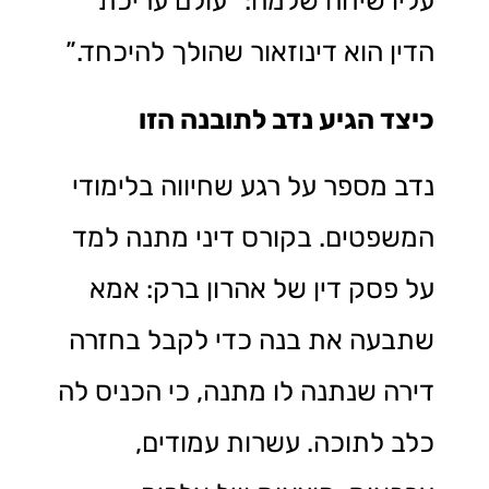
עליו שיחה שלמה: “עולם עריכת
הדין הוא דינוזאור שהולך להיכחד.”
כיצד הגיע נדב לתובנה הזו
נדב מספר על רגע שחיווה בלימודי
המשפטים. בקורס דיני מתנה למד
על פסק דין של אהרון ברק: אמא
שתבעה את בנה כדי לקבל בחזרה
דירה שנתנה לו מתנה, כי הכניס לה
כלב לתוכה. עשרות עמודים,