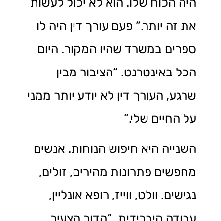
היה הכוח שלו. הוא לא יכול לעשות
את זה יותר.” פעם עורך דין היה לו
ספרים במשרד שהיו המקור. היום
הכל באינטרנט. “הציבור מבין
שרגע, העורך דין לא יודע יותר ממני
על החיים שלי.”
השנייה היא חיפוש הנוחות. אנשים
מחפשים פתרונות מהירים, זולים,
נגישים. וולט, ווייז, רופא אונליין,
עבודה היברידית. “הדור הצעיר