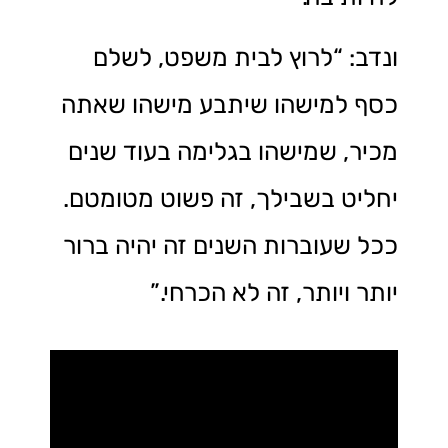
ונדב: “לרוץ לבית משפט, לשלם
כסף למישהו שיתבע מישהו שאתה
מכיר, שמישהו בגלימה בעוד שנים
יחליט בשבילך, זה פשוט מטומטם.
ככל שעוברות השנים זה יהיה ברור
יותר ויותר, זה לא הכרחי.”