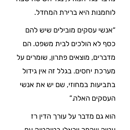
לוחמנות היא ברירת המחדל.
“אנשי עסקים מובילים שיש להם
כסף לא הולכים לבית משפט. הם
מדברים, מוצאים פתרון, שומרים על
מערכת יחסים. בגלל זה אין גידול
בתביעות במחוזי, שם יש את אנשי
העסקים האלה.”
הוא גם מדבר על עורך הדין רז
עטיה שהפך ויראלי בטיקטוק עם