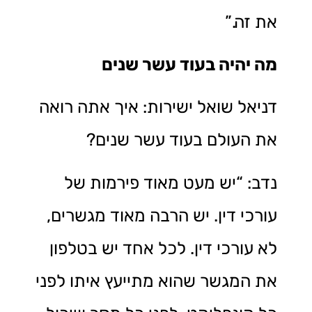
את זה.”
מה יהיה בעוד עשר שנים
דניאל שואל ישירות: איך אתה רואה
את העולם בעוד עשר שנים?
נדב: “יש מעט מאוד פירמות של
עורכי דין. יש הרבה מאוד מגשרים,
לא עורכי דין. לכל אחד יש בטלפון
את המגשר שהוא מתייעץ איתו לפני