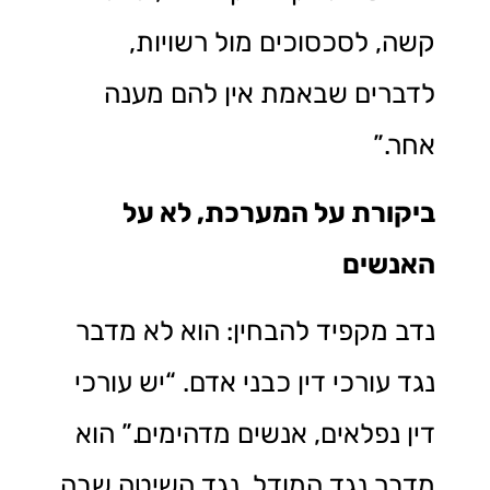
קשה, לסכסוכים מול רשויות,
לדברים שבאמת אין להם מענה
אחר.”
ביקורת על המערכת, לא על
האנשים
נדב מקפיד להבחין: הוא לא מדבר
נגד עורכי דין כבני אדם. “יש עורכי
דין נפלאים, אנשים מדהימים.” הוא
מדבר נגד המודל, נגד השיטה שבה