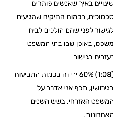
שינויים באיך שאנשים פותרים
סכסוכים, בכמות התיקים שמגיעים
לגישור לפני שהם הולכים לבית
משפט, באופן שבו בתי המשפט
נעזרים בגישור.
(1:08) 60% ירידה בכמות התביעות
בגירושין, תכף אני אדבר על
המשפט האזרחי, בשש השנים
האחרונות.