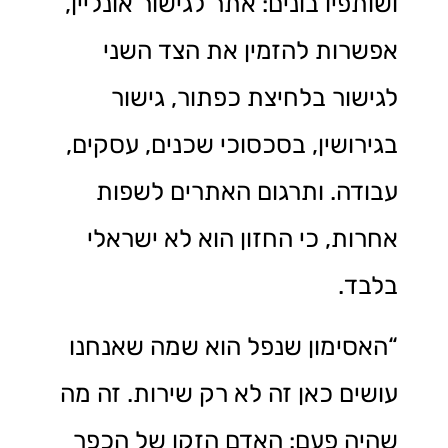
ושותפיו בונים: אתר לגישור אונליין,
אפשרות להזמין את הצד השני
לגישור בלחיצת כפתור, גישור
בגירושין, בסכסוכי שכנים, עסקים,
עבודה. ותרגום האתרים לשפות
אחרות, כי החזון הוא לא ישראלי
בלבד.
“האסימון שנפל הוא שמה שאנחנו
עושים כאן זה לא רק שירות. זה מה
שהיה פעם: האדם הזקן של הכפר