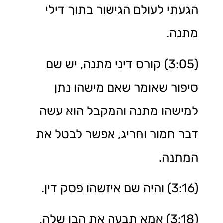
הגעתי לעולם הגישור בתוך דילי
מתנה.
(3:05) קורס דיני מתנה, יש שם
סיפור שאומר שאם מישהו נתן
למישהו מתנה והמקבל הוא עשה
דבר חמור וחריג, אפשר לבטל את
המתנה.
(3:16) והיה שם איזשהו פסק דין.
(3:18) אמא תבעה את הבן שלה,