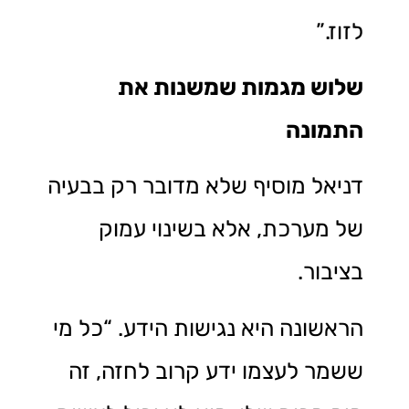
לזוז.”
שלוש מגמות שמשנות את
התמונה
דניאל מוסיף שלא מדובר רק בבעיה
של מערכת, אלא בשינוי עמוק
בציבור.
הראשונה היא נגישות הידע. “כל מי
ששמר לעצמו ידע קרוב לחזה, זה