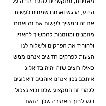
מאזינות, מתקשרים להגיד תודה על
הידע, מרגש ואנחנו שמחים לעשות
את זה ונמשיך לעשות את זה ואתם
מוזמנים ומוזמנות להמשיך להאזין
ולהוריד את הפרקים ולשלוח לנו
הצעות לפרקים חדשים אנחנו ממש
כאילו רוצים שזה יהיה בדיאלוג
איתכם נכון אנחנו אוהבים דיאלוגים
לגמרי זה המקצוע שלנו ובוא נצלול
רגע לתוך האמירה שלך הזאת