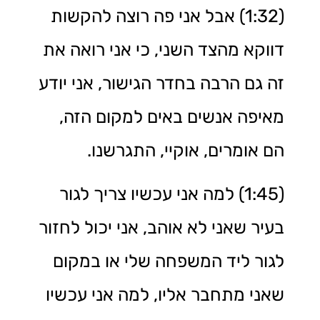
(1:32) אבל אני פה רוצה להקשות
דווקא מהצד השני, כי אני רואה את
זה גם הרבה בחדר הגישור, אני יודע
מאיפה אנשים באים למקום הזה,
הם אומרים, אוקיי, התגרשנו.
(1:45) למה אני עכשיו צריך לגור
בעיר שאני לא אוהב, אני יכול לחזור
לגור ליד המשפחה שלי או במקום
שאני מתחבר אליו, למה אני עכשיו