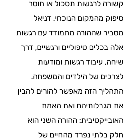
קשורה לרגשות תסכול או חוסר
סיפוק מהמקום הנוכחי. דניאל
מסביר שההורה מתמודד עם רגשות
אלה בכלים טיפוליים ורגשיים, דרך
שיחה, עיבוד רגשות ומודעות
לצרכים של הילדים והמשפחה.
התהליך הזה מאפשר להורים להבין
את מגבלותיהם ואת האמת
האובייקטיבית: ההורה השני הוא
חלק בלתי נפרד מהחיים של