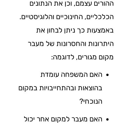
ההורים עצמם, וכן את הנתונים
הכלכליים, החינוכיים והלוגיסטיים.
באמצעות כך ניתן לבחון את
היתרונות והחסרונות של מעבר
מקום מגורים, לדוגמה:
האם המשפחה עומדת
בהוצאות ובהתחייבויות במקום
הנוכחי?
האם מעבר למקום אחר יכול