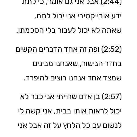
(2:44) אבל אני גם אומר, כי לתת
ידע אובייקטיבי אני יכול לתת,
שאתה לא יכול לעבור בלי הסכמתו.
(2:52) ופה זה אחד הדברים הקשים
בחדר הגישור, שאנחנו מבינים
שמצד אחד אנחנו רוצים להיפרד.
(2:57) בן אדם שהייתי אני כבר לא
יכול לראות אותו בבית, אני קשה לי
לנשום עם כל הלחץ על זה אבל אני