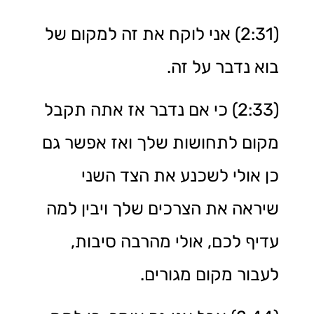
(2:31) אני לוקח את זה למקום של
בוא נדבר על זה.
(2:33) כי אם נדבר אז אתה תקבל
מקום לתחושות שלך ואז אפשר גם
כן אולי לשכנע את הצד השני
שיראה את הצרכים שלך ויבין למה
עדיף לכם, אולי מהרבה סיבות,
לעבור מקום מגורים.