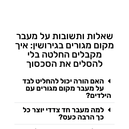
שאלות ותשובות על מעבר
מקום מגורים בגירושין: איך
מקבלים החלטה בלי
להסלים את הסכסוך
האם הורה יכול להחליט לבד
על מעבר מקום מגורים עם
הילדים?
למה מעבר חד צדדי יוצר כל
כך הרבה כעס?