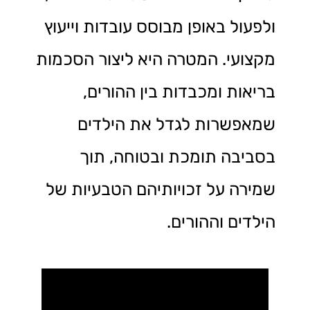
ולפעול באופן מבוסס עובדות וייעוץ
מקצועי. המטרה היא ליצור הסכמות
בריאות ומכבדות בין ההורים,
שמאפשרות לגדל את הילדים
בסביבה תומכת ובטוחה, תוך
שמירה על זכויותיהם הטבעיות של
הילדים וההורים.