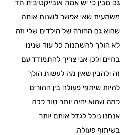
גם מבין כי יש אמת אובייקטיבית חד
משמעית שאי אפשר לשנות אותה
שהוא גם ההורה של הילדים שלי וזה
לא הולך להשתנות כל עוד שנינו
בחיים ולכן אני צריך להתמודד עם
זה ולהבין שאין מה לעשות הולך
להיות שיתוף פעולה בין ההורים
כמה שהוא יהיה יותר טוב ככה
אנחנו נוכל לגדל אותם יותר
בשיתוף פעולה.