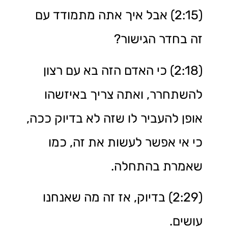
(2:15) אבל איך אתה מתמודד עם
זה בחדר הגישור?
(2:18) כי האדם הזה בא עם רצון
להשתחרר, ואתה צריך באיזשהו
אופן להעביר לו שזה לא בדיוק ככה,
כי אי אפשר לעשות את זה, כמו
שאמרת בהתחלה.
(2:29) בדיוק, אז זה מה שאנחנו
עושים.