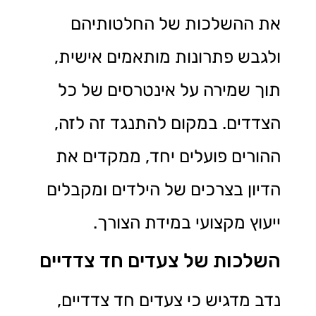
את ההשלכות של החלטותיהם
ולגבש פתרונות מותאמים אישית,
תוך שמירה על אינטרסים של כל
הצדדים. במקום להתנגד זה לזה,
ההורים פועלים יחד, ממקדים את
הדיון בצרכים של הילדים ומקבלים
ייעוץ מקצועי במידת הצורך.
השלכות של צעדים חד צדדיים
נדב מדגיש כי צעדים חד צדדיים,