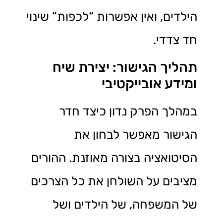
הילדים, ואין אפשרות “לכפות” שינוי
חד צדדי.
תהליך הגישור: יצירת שיח
ומידע אובייקטיבי
במהלך הפרק נדון כיצד חדר
הגישור מאפשר לבחון את
הסיטואציה בצורה מאוזנת. ההורים
מציבים על השולחן את כל הצרכים
של המשפחה, של הילדים ושל