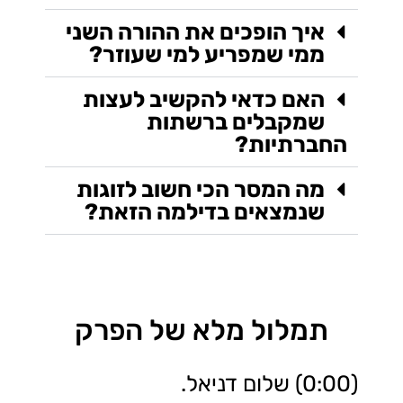
איך הופכים את ההורה השני
ממי שמפריע למי שעוזר?
האם כדאי להקשיב לעצות
שמקבלים ברשתות
החברתיות?
מה המסר הכי חשוב לזוגות
שנמצאים בדילמה הזאת?
תמלול מלא של הפרק
(0:00) שלום דניאל.