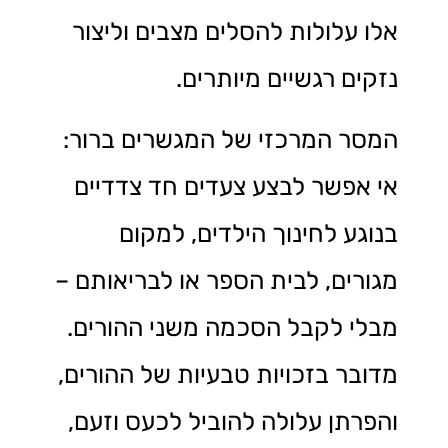
אלו עלולות להסלים מצבים וליצור
נזקים רגשיים מיותרים.
המסר המרכזי של המגשרים ברור:
אי אפשר לבצע צעדים חד צדדיים
בנוגע לחינוך הילדים, למקום
מגורים, לבית הספר או לבריאותם –
מבלי לקבל הסכמה משני ההורים.
מדובר בזכויות טבעיות של ההורים,
והפרתן עלולה להוביל לכעס וזעם,