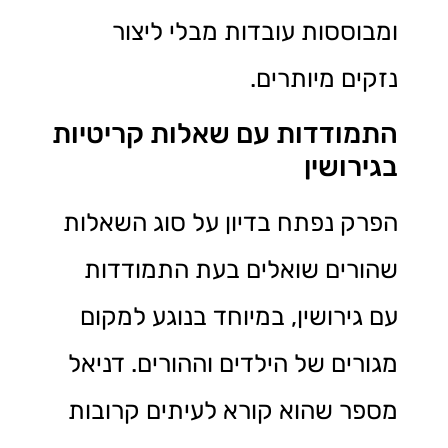
ומבוססות עובדות מבלי ליצור
נזקים מיותרים.
התמודדות עם שאלות קריטיות
בגירושין
הפרק נפתח בדיון על סוג השאלות
שהורים שואלים בעת התמודדות
עם גירושין, במיוחד בנוגע למקום
מגורים של הילדים וההורים. דניאל
מספר שהוא קורא לעיתים קרובות