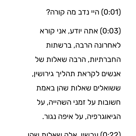
(0:01) היי נדב מה קורה?
(0:03) אתה יודע, אני קורא
לאחרונה הרבה, ברשתות
החברתיות, הרבה שאלות של
אנשים לקראת תהליך גירושין,
ששואלים שאלות שהן באמת
חשובות על זמני השהייה, על
הגיאוגרפיה, על איפה נגור.
(0:22) עכשיו, אלה שאלות שהן