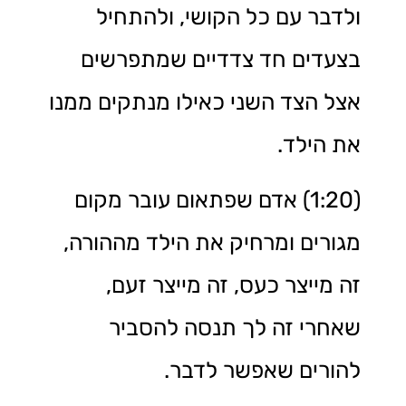
ולדבר עם כל הקושי, ולהתחיל
בצעדים חד צדדיים שמתפרשים
אצל הצד השני כאילו מנתקים ממנו
את הילד.
(1:20) אדם שפתאום עובר מקום
מגורים ומרחיק את הילד מההורה,
זה מייצר כעס, זה מייצר זעם,
שאחרי זה לך תנסה להסביר
להורים שאפשר לדבר.