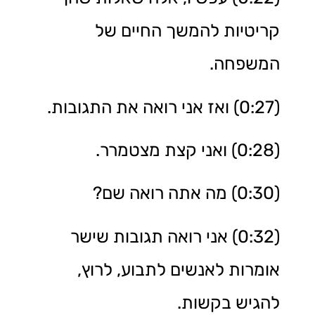
קריטיות להמשך החיים של
המשפחה.
(0:27) ואז אני רואה את התגובות.
(0:28) ואני קצת מצטמרר.
(0:30) מה אתה רואה שם?
(0:32) אני רואה תגובות שישר
אומרות לאנשים לתבוע, לרוץ,
להגיש בקשות.