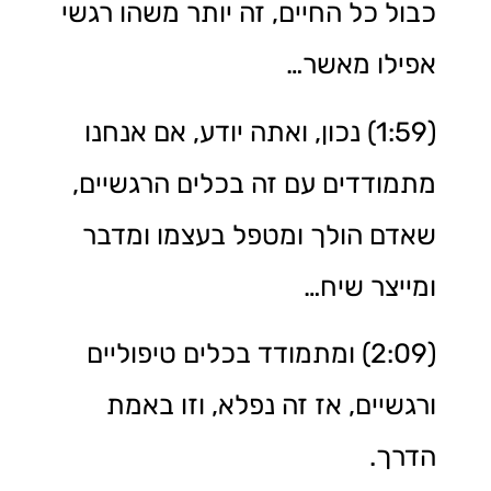
כבול כל החיים, זה יותר משהו רגשי
אפילו מאשר…
(1:59) נכון, ואתה יודע, אם אנחנו
מתמודדים עם זה בכלים הרגשיים,
שאדם הולך ומטפל בעצמו ומדבר
ומייצר שיח…
(2:09) ומתמודד בכלים טיפוליים
ורגשיים, אז זה נפלא, וזו באמת
הדרך.