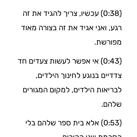
(0:38) עכשיו, צריך להגיד את זה
רגע, ואני אגיד את זה בצורה מאוד
מפורשת.
(0:43) אי אפשר לעשות צעדים חד
צדדיים בנוגע לחינוך הילדים,
לבריאות הילדים, למקום המגורים
שלהם.
(0:53) אלא בית ספר שלהם בלי