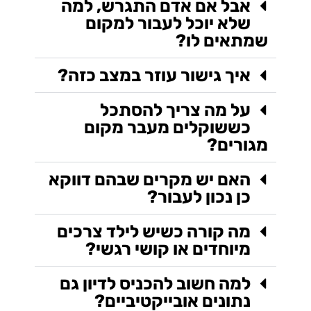
אבל אם אדם התגרש, למה
שלא יוכל לעבור למקום
שמתאים לו?
איך גישור עוזר במצב כזה?
על מה צריך להסתכל
כששוקלים מעבר מקום
מגורים?
האם יש מקרים שבהם דווקא
כן נכון לעבור?
מה קורה כשיש לילד צרכים
מיוחדים או קושי רגשי?
למה חשוב להכניס לדיון גם
נתונים אובייקטיביים?