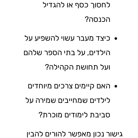
לחסוך כסף או להגדיל
הכנסה?
כיצד מעבר עשוי להשפיע על
הילדים, על בתי הספר שלהם
ועל תחושת הקהילה?
האם קיימים צרכים מיוחדים
לילדים שמחייבים שמירה על
סביבת לימודים מוכרת?
גישור נכון מאפשר להורים להבין