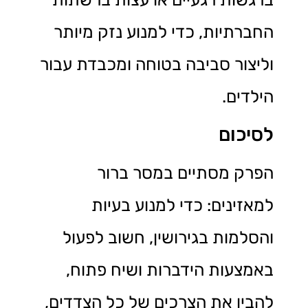
החברתיות, כדי למנוע נזק מיותר
וליצור סביבה בטוחה ומכבדת עבור
הילדים.
לסיכום
הפרק מסתיים במסר ברור
למאזינים: כדי למנוע בעיות
והסלמות בגירושין, חשוב לפעול
באמצעות הידברות ושיח פתוח,
להבין את הצרכים של כל הצדדים,