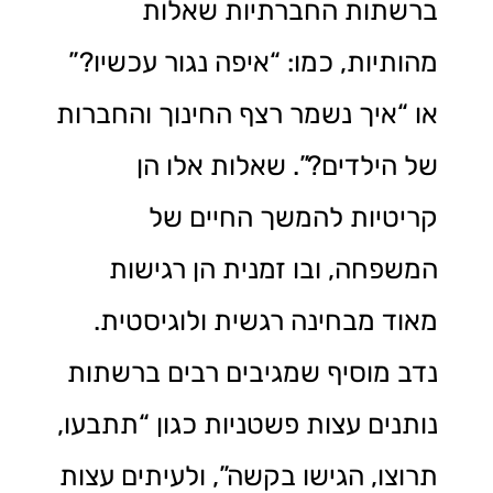
ברשתות החברתיות שאלות
מהותיות, כמו: “איפה נגור עכשיו?”
או “איך נשמר רצף החינוך והחברות
של הילדים?”. שאלות אלו הן
קריטיות להמשך החיים של
המשפחה, ובו זמנית הן רגישות
מאוד מבחינה רגשית ולוגיסטית.
נדב מוסיף שמגיבים רבים ברשתות
נותנים עצות פשטניות כגון “תתבעו,
תרוצו, הגישו בקשה”, ולעיתים עצות