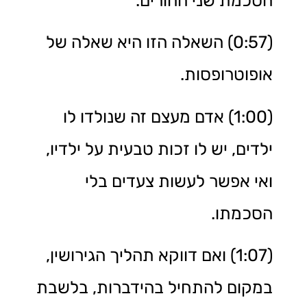
הסכמת שני ההורים.
(0:57) השאלה הזו היא שאלה של
אופוטרופסות.
(1:00) אדם מעצם זה שנולדו לו
ילדים, יש לו זכות טבעית על ילדיו,
ואי אפשר לעשות צעדים בלי
הסכמתו.
(1:07) ואם דווקא תהליך הגירושין,
במקום להתחיל בהידברות, בלשבת