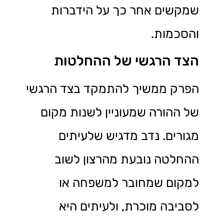
שמקשים אחר כך על הידברות
והסכמות.
הצד הרגשי של ההחלטות
הפרק ממשיך להתמקד בצד הרגשי
של ההורה שמעוניין לשנות מקום
מגורים. נדב מדגיש שלעיתים
ההחלטה נובעת מהרצון לשוב
למקום שמחובר למשפחה או
לסביבה מוכרת, ולעיתים היא