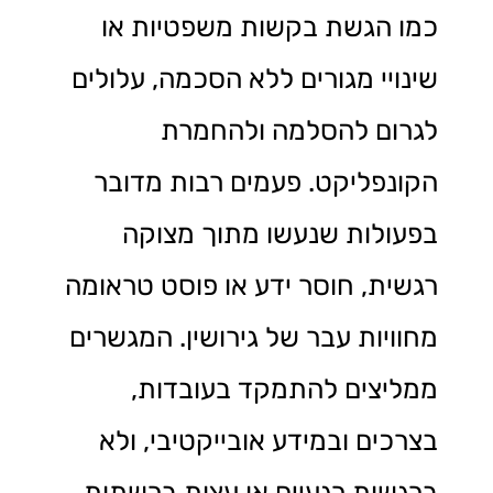
כמו הגשת בקשות משפטיות או
שינויי מגורים ללא הסכמה, עלולים
לגרום להסלמה ולהחמרת
הקונפליקט. פעמים רבות מדובר
בפעולות שנעשו מתוך מצוקה
רגשית, חוסר ידע או פוסט טראומה
מחוויות עבר של גירושין. המגשרים
ממליצים להתמקד בעובדות,
בצרכים ובמידע אובייקטיבי, ולא
ברגשות רגעיים או עצות ברשתות