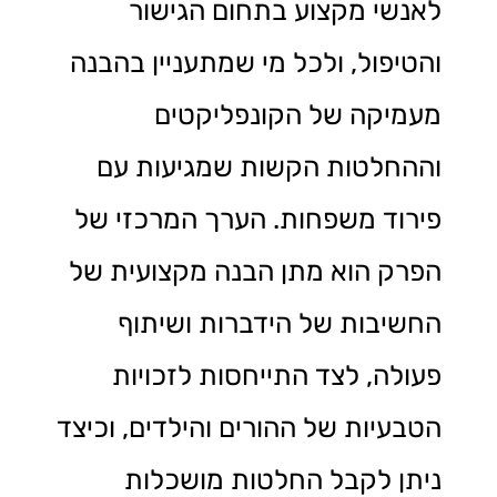
לאנשי מקצוע בתחום הגישור
והטיפול, ולכל מי שמתעניין בהבנה
מעמיקה של הקונפליקטים
וההחלטות הקשות שמגיעות עם
פירוד משפחות. הערך המרכזי של
הפרק הוא מתן הבנה מקצועית של
החשיבות של הידברות ושיתוף
פעולה, לצד התייחסות לזכויות
הטבעיות של ההורים והילדים, וכיצד
ניתן לקבל החלטות מושכלות