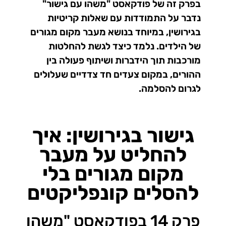
בפרק זה של פודקאסט "משהו עם גישור"
נדבר על התמודדות עם שאלות קריטיות
בגירושין, במיוחד בנושא מעבר מקום מגורים
של הילדים. נלמד כיצד לגשת להחלטות
מורכבות תוך הידברות ושיתוף פעולה בין
ההורים, במקום צעדים חד צדדיים שעלולים
לגרום להסלמה.
גישור בגירושין: איך
להחליט על מעבר
מקום מגורים בלי
להסלים קונפליקטים
פרק 14 בפודקאסט "משהו