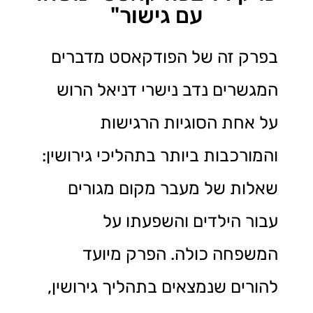
עם גישור"
בפרק זה של הפודקאסט מדברים
המגשרים נדב נישרי דניאל הרוש
על אחת הסוגיות הרגישות
והמורכבות ביותר בתהליכי גירושין:
שאלות של מעבר מקום מגורים
עבור הילדים והשפעתו על
המשפחה כולה. הפרק מיועד
להורים שנמצאים בתהליך גירושין,