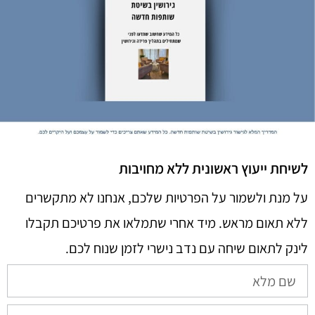
לשיחת ייעוץ ראשונית ללא מחויבות
על מנת ולשמור על הפרטיות שלכם, אנחנו לא מתקשרים
ללא תאום מראש. מיד אחרי שתמלאו את פרטיכם תקבלו
לינק לתאום שיחה עם נדב נישרי לזמן שנוח לכם.​