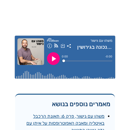
מאמרים נוספים בנושא
משהו עם גישור, פרק 6: תאונת הרכבל
באיטליה ומאבק האפוטרופסות על איתן עם