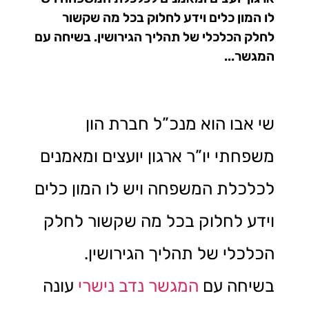
לו המון כלים וידע לחלוק בכל מה שקשור
לחלק הכלכלי של תהליך הגירושין. בשיחה עם
המגשר...
שי אבו הוא מנכ”ל חברת הון
משפחתי יו”ר ארגון יועצים ומאמנים
לכלכלת המשפחה ויש לו המון כלים
וידע לחלוק בכל מה שקשור לחלק
הכלכלי של תהליך הגירושין.
בשיחה עם
המגשר נדב נישרי
עונה