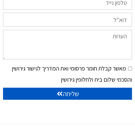
מאשר קבלת חומר פרסומי ואת המדריך לגישור גירושין
והסכמי שלום בית ולחלופין גירושין
שליחה