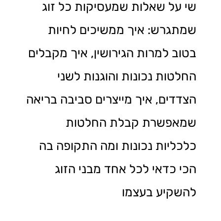
שי על שאלות שמעסיקות כל זוג
שמתגרש: איך ממשיכים לחיות
בטוב למרות הגירושין, איך מקבלים
החלטות נכונות והוגנות לשני
הצדדים, איך מייצרים סביבה בריאה
שמאפשרת קבלת החלטות
כלכליות נכונות ומה התקופה בה
הכי כדאי לכל אחד מבני הזוג
להשקיע בעצמו