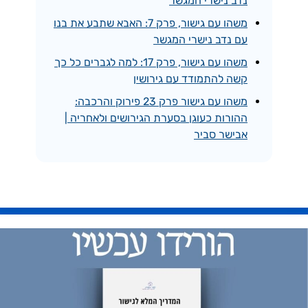
נדב נישרי המגשר
משהו עם גישור, פרק 7: האבא שתבע את בנו
עם נדב נישרי המגשר
משהו עם גישור, פרק 17: למה לגברים כל כך
קשה להתמודד עם גירושין
משהו עם גישור פרק 23 פירוק והרכבה:
ההורות כעוגן בסערת הגירושים ולאחריה |
אבישר סביר