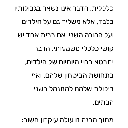
כלכלית, הדבר אינו נשאר בגבולותיו
בלבד, אלא משליך גם על הילדים
ועל ההורה השני. אם בבית אחד יש
קושי כלכלי משמעותי, הדבר
יתבטא בחיי היומיום של הילדים,
בתחושת הביטחון שלהם, ואף
ביכולת שלהם להתנהל בשני
הבתים.
מתוך הבנה זו עולה עיקרון חשוב: