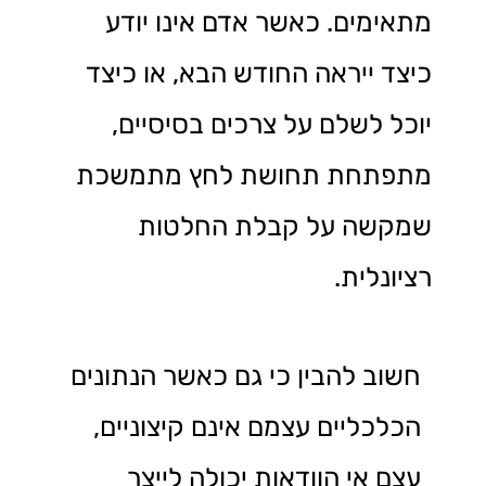
מתאימים. כאשר אדם אינו יודע
כיצד ייראה החודש הבא, או כיצד
יוכל לשלם על צרכים בסיסיים,
מתפתחת תחושת לחץ מתמשכת
שמקשה על קבלת החלטות
רציונלית.
חשוב להבין כי גם כאשר הנתונים
הכלכליים עצמם אינם קיצוניים,
עצם אי הוודאות יכולה לייצר