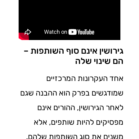
גירושין אינם סוף השותפות –
הם שינוי שלה
אחד העקרונות המרכזיים
שמודגשים בפרק הוא ההבנה שגם
לאחר הגירושין, ההורים אינם
מפסיקים להיות שותפים, אלא
משנים את סוג השותפות שלהם.