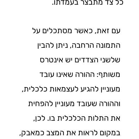
כל צד מתבצר בעמדתו.
עם זאת, כאשר מסתכלים על
התמונה הרחבה, ניתן להבין
שלשני הצדדים יש אינטרס
משותף: ההורה שאינו עובד
מעוניין להגיע לעצמאות כלכלית,
וההורה שעובד מעוניין להפחית
את התלות הכלכלית בו. לכן,
במקום לראות את המצב כמאבק,