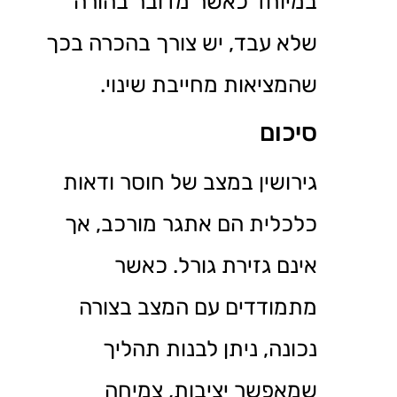
במיוחד כאשר מדובר בהורה
שלא עבד, יש צורך בהכרה בכך
שהמציאות מחייבת שינוי.
סיכום
גירושין במצב של חוסר ודאות
כלכלית הם אתגר מורכב, אך
אינם גזירת גורל. כאשר
מתמודדים עם המצב בצורה
נכונה, ניתן לבנות תהליך
שמאפשר יציבות, צמיחה