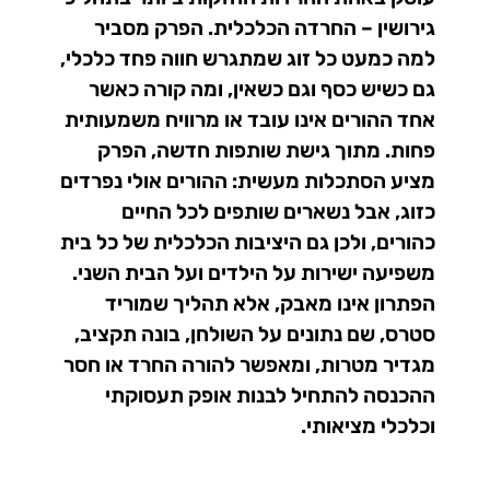
גירושין – החרדה הכלכלית. הפרק מסביר
למה כמעט כל זוג שמתגרש חווה פחד כלכלי,
גם כשיש כסף וגם כשאין, ומה קורה כאשר
אחד ההורים אינו עובד או מרוויח משמעותית
פחות. מתוך גישת שותפות חדשה, הפרק
מציע הסתכלות מעשית: ההורים אולי נפרדים
כזוג, אבל נשארים שותפים לכל החיים
כהורים, ולכן גם היציבות הכלכלית של כל בית
משפיעה ישירות על הילדים ועל הבית השני.
הפתרון אינו מאבק, אלא תהליך שמוריד
סטרס, שם נתונים על השולחן, בונה תקציב,
מגדיר מטרות, ומאפשר להורה החרד או חסר
ההכנסה להתחיל לבנות אופק תעסוקתי
וכלכלי מציאותי.