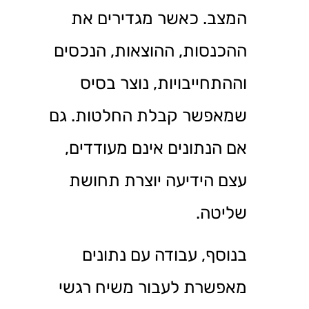
המצב. כאשר מגדירים את
ההכנסות, ההוצאות, הנכסים
וההתחייבויות, נוצר בסיס
שמאפשר קבלת החלטות. גם
אם הנתונים אינם מעודדים,
עצם הידיעה יוצרת תחושת
שליטה.
בנוסף, עבודה עם נתונים
מאפשרת לעבור משיח רגשי