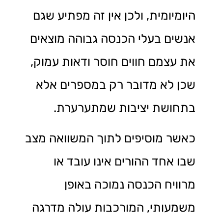
היומיומית, ולכן אין זה מפתיע שגם
אנשים בעלי הכנסה גבוהה מוצאים
את עצמם חווים חוסר ודאות עמוק,
שכן לא מדובר רק במספרים אלא
בתחושת יציבות שמתערערת.
כאשר מוסיפים לתוך המשוואה מצב
שבו אחד ההורים אינו עובד או
מרוויח הכנסה נמוכה באופן
משמעותי, המורכבות עולה מדרגה