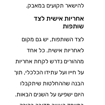
להישאר תקועים במאבק.
אחריות אישית לצד
שותפות
לצד השותפות, יש גם מקום
לאחריות אישית. כל אחד
מההורים נדרש לקחת אחריות
על חייו ועל עתידו הכלכלי, תוך
הבנה שההחלטות שיתקבלו
היום ישפיעו על השנים הבאות.