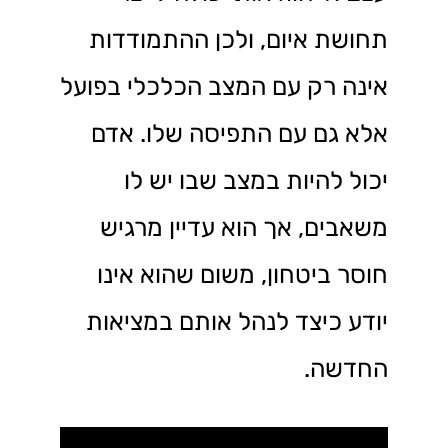
תחושת איום, ולכן ההתמודדות
אינה רק עם המצב הכלכלי בפועל
אלא גם עם התפיסה שלו. אדם
יכול להיות במצב שבו יש לו
משאבים, אך הוא עדיין מרגיש
חוסר ביטחון, משום שהוא אינו
יודע כיצד לנהל אותם במציאות
החדשה.