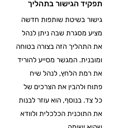
תפקיד הגישור בתהליך
גישור בשיטת שותפות חדשה
מציע מסגרת שבה ניתן לנהל
את התהליך הזה בצורה בטוחה
ומובנית. המגשר מסייע להוריד
את רמת הלחץ, לנהל שיח
פתוח ולהבין את הצרכים של
כל צד. בנוסף, הוא עוזר לבנות
את התוכנית הכלכלית ולוודא
שהיא ישימה.