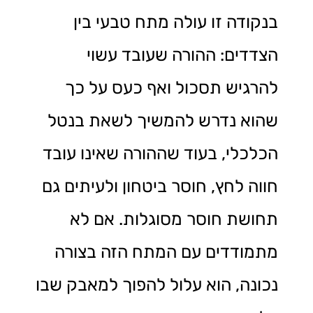
בנקודה זו עולה מתח טבעי בין
הצדדים: ההורה שעובד עשוי
להרגיש תסכול ואף כעס על כך
שהוא נדרש להמשיך לשאת בנטל
הכלכלי, בעוד שההורה שאינו עובד
חווה לחץ, חוסר ביטחון ולעיתים גם
תחושת חוסר מסוגלות. אם לא
מתמודדים עם המתח הזה בצורה
נכונה, הוא עלול להפוך למאבק שבו