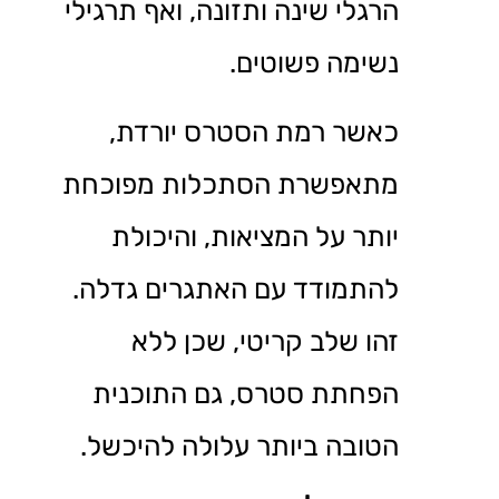
הרגלי שינה ותזונה, ואף תרגילי
נשימה פשוטים.
כאשר רמת הסטרס יורדת,
מתאפשרת הסתכלות מפוכחת
יותר על המציאות, והיכולת
להתמודד עם האתגרים גדלה.
זהו שלב קריטי, שכן ללא
הפחתת סטרס, גם התוכנית
הטובה ביותר עלולה להיכשל.