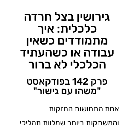
גירושין בצל חרדה
כלכלית: איך
מתמודדים כשאין
עבודה או כשהעתיד
הכלכלי לא ברור
פרק 142 בפודקאסט
"משהו עם גישור"
אחת התחושות החזקות
והמשתקות ביותר שמלוות תהליכי