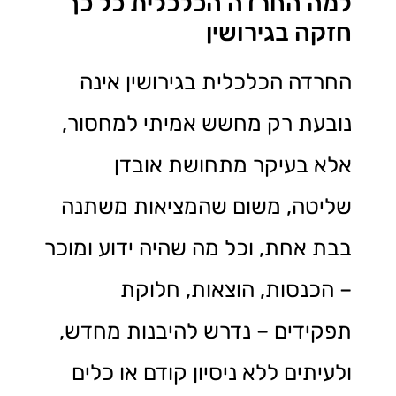
למה החרדה הכלכלית כל כך
חזקה בגירושין
החרדה הכלכלית בגירושין אינה
נובעת רק מחשש אמיתי למחסור,
אלא בעיקר מתחושת אובדן
שליטה, משום שהמציאות משתנה
בבת אחת, וכל מה שהיה ידוע ומוכר
– הכנסות, הוצאות, חלוקת
תפקידים – נדרש להיבנות מחדש,
ולעיתים ללא ניסיון קודם או כלים