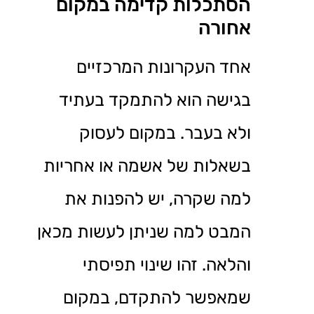
הסתכלות קדימה במקום
אחורה
אחד העקרונות המרכזיים
בגישה הוא להתמקד בעתיד
ולא בעבר. במקום לעסוק
בשאלות של אשמה או אחריות
למה שקרה, יש להפנות את
המבט למה שניתן לעשות מכאן
והלאה. זהו שינוי תפיסתי
שמאפשר להתקדם, במקום