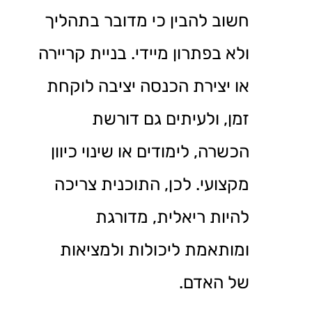
חשוב להבין כי מדובר בתהליך
ולא בפתרון מיידי. בניית קריירה
או יצירת הכנסה יציבה לוקחת
זמן, ולעיתים גם דורשת
הכשרה, לימודים או שינוי כיוון
מקצועי. לכן, התוכנית צריכה
להיות ריאלית, מדורגת
ומותאמת ליכולות ולמציאות
של האדם.