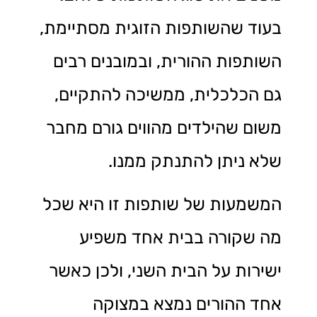
בעוד שהשותפות הזוגית מסתיימת,
השותפות ההורית, ובמובנים רבים
גם הכלכלית, ממשיכה להתקיים,
משום שהילדים מהווים גורם מחבר
שלא ניתן להתנתק ממנו.
המשמעות של שותפות זו היא שכל
מה שקורה בבית אחד משפיע
ישירות על הבית השני, ולכן כאשר
אחד ההורים נמצא במצוקה