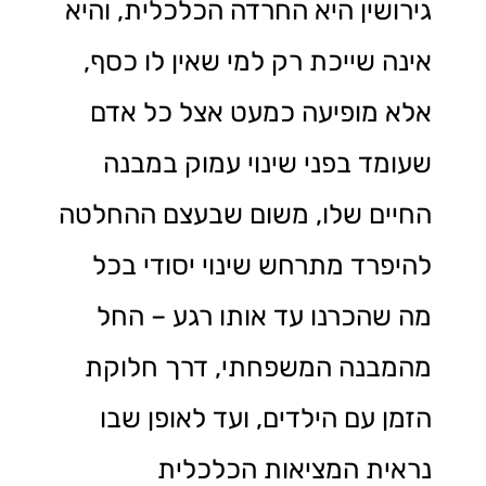
גירושין היא החרדה הכלכלית, והיא
אינה שייכת רק למי שאין לו כסף,
אלא מופיעה כמעט אצל כל אדם
שעומד בפני שינוי עמוק במבנה
החיים שלו, משום שבעצם ההחלטה
להיפרד מתרחש שינוי יסודי בכל
מה שהכרנו עד אותו רגע – החל
מהמבנה המשפחתי, דרך חלוקת
הזמן עם הילדים, ועד לאופן שבו
נראית המציאות הכלכלית