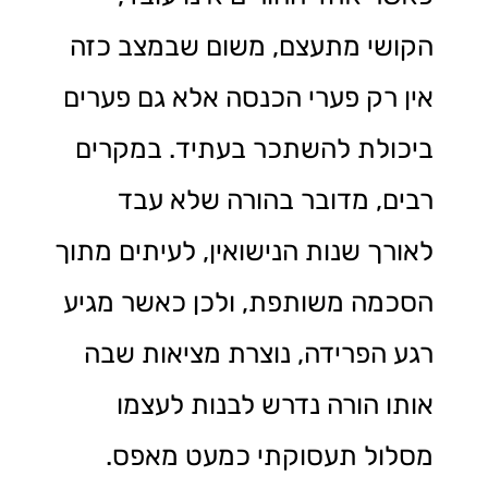
הקושי מתעצם, משום שבמצב כזה
אין רק פערי הכנסה אלא גם פערים
ביכולת להשתכר בעתיד. במקרים
רבים, מדובר בהורה שלא עבד
לאורך שנות הנישואין, לעיתים מתוך
הסכמה משותפת, ולכן כאשר מגיע
רגע הפרידה, נוצרת מציאות שבה
אותו הורה נדרש לבנות לעצמו
מסלול תעסוקתי כמעט מאפס.