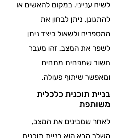
לשיח ענייני. במקום להאשים או
להתגונן, ניתן לבחון את
המספרים ולשאול כיצד ניתן
לשפר את המצב. זהו מעבר
חשוב שמפחית מתחים
ומאפשר שיתוף פעולה.
בניית תוכנית כלכלית
משותפת
לאחר שמבינים את המצב,
השלב הבא הוא בניית תוכנית