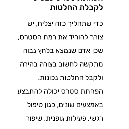
לקבלת החלטות
כדי שתהליך כזה יצליח, יש
צורך להוריד את רמת הסטרס,
שכן אדם שנמצא בלחץ גבוה
מתקשה לחשוב בצורה בהירה
ולקבל החלטות נכונות.
הפחתת סטרס יכולה להתבצע
באמצעים שונים, כגון טיפול
רגשי, פעילות גופנית, שיפור