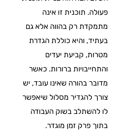
פעולה. תוכנית זו אינה
מתמקדת רק בהווה אלא גם
בעתיד, והיא כוללת הגדרת
מטרות, קביעת יעדים
והתחייבויות ברורות. כאשר
מדובר בהורה שאינו עובד, יש
צורך להגדיר מסלול שיאפשר
לו להשתלב בשוק העבודה
בתוך פרק זמן מוגדר.