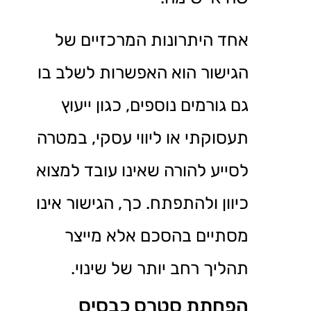
אחד היתרונות המרכזיים של
הגישור הוא האפשרות לשלב בו
גם גורמים נוספים, כגון ייעוץ
תעסוקתי או ליווי עסקי, במטרה
לסייע להורה שאינו עובד למצוא
כיוון ולהתפתח. כך, הגישור אינו
מסתיים בהסכם אלא מייצר
תהליך רחב יותר של שינוי.
הפחתת סטרס כבסיס