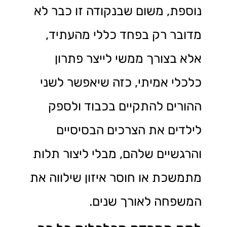
נוספת, משום שבנקודה זו כבר לא
מדובר רק בפחד כללי מהעתיד,
אלא בצורך ממשי לייצר פתרון
כלכלי אמיתי, כזה שיאפשר לשני
ההורים להתקיים בכבוד ולספק
לילדים את הצרכים הבסיסיים
והרגשיים שלהם, מבלי ליצור תלות
מתמשכת או חוסר איזון שילווה את
המשפחה לאורך שנים.