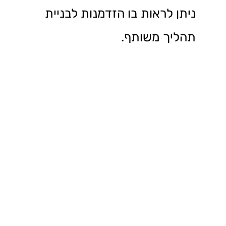
ניתן לראות בו הזדמנות לבניית
תהליך משותף.