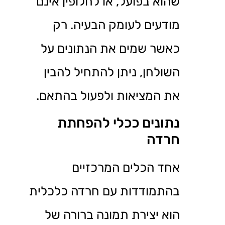
שהוא בפועל, או לחלופין אינם
מודעים לעומק הבעיה. רק
כאשר שמים את הנתונים על
השולחן, ניתן להתחיל להבין
את המציאות ולפעול בהתאם.
נתונים ככלי להפחתת
חרדה
אחד הכלים המרכזיים
בהתמודדות עם חרדה כלכלית
הוא יצירת תמונה ברורה של