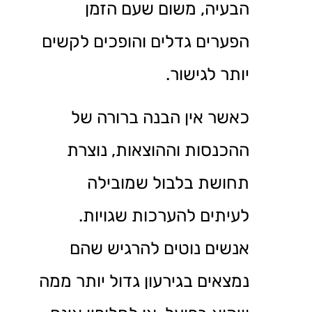
הבעיה, משום שעם הזמן
הפערים גדלים והופכים לקשים
יותר לגישור.
כאשר אין הבנה ברורה של
ההכנסות וההוצאות, נוצרת
תחושת בלבול שמובילה
לעיתים להערכות שגויות.
אנשים נוטים להרגיש שהם
נמצאים בגירעון גדול יותר ממה