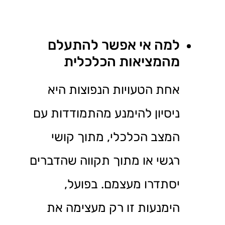
למה אי אפשר להתעלם
מהמציאות הכלכלית
אחת הטעויות הנפוצות היא
ניסיון להימנע מהתמודדות עם
המצב הכלכלי, מתוך קושי
רגשי או מתוך תקווה שהדברים
יסתדרו מעצמם. בפועל,
הימנעות זו רק מעצימה את