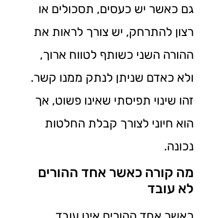
גם כאשר יש כעסים, תסכולים או
רצון להתרחק, יש צורך לראות את
ההורה השני כשותף לטווח ארוך,
ולא כאדם שניתן לנתק ממנו קשר.
זהו שינוי תפיסתי שאינו פשוט, אך
הוא חיוני לצורך קבלת החלטות
נכונה.
מה קורה כאשר אחד ההורים
לא עובד
כאשר אחד ההורים אינו עובד,