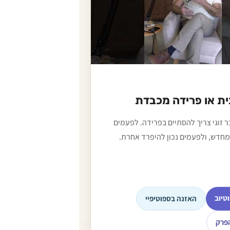
ית או פרידה מכבדת
 זוגי צריך להסתיים בפרידה. לפעמים
 מחדש, ולפעמים נכון להיפרד אחרת.
וטיוב
האזנה בספוטיפיי
פרק