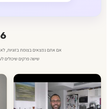
6 פרקים להתחיל מהם
אם אתם נמצאים בצומת בזוגיות, לא 
שישה פרקים שיכולים לע