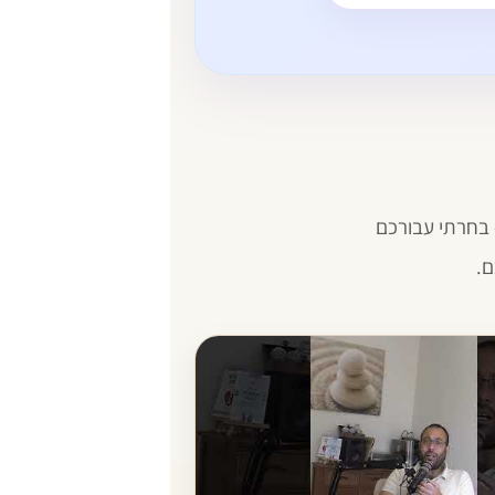
 בחרתי עבורכם
ם.