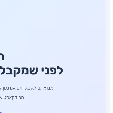
ה
לפני שמקבלי
אם אתם לא בטוחים אם נכון ל
הפודקאסט שלי