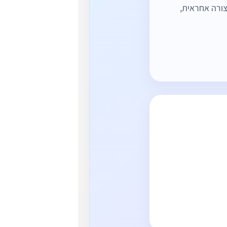
ורה אחראית,