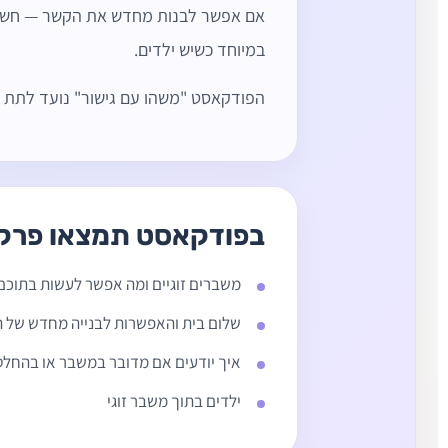
אם אפשר לבנות מחדש את הקשר — חשוב 
במיוחד כשיש ילדים.
הפודקאסט "משהו עם גישור" נועד לתת מ
בפודקאסט תמצאו פרקי
משברים זוגיים ומה אפשר לעשות בתוכם
שלום בית והאפשרות לבנייה מחדש של 
איך יודעים אם מדובר במשבר או בהחלט
ילדים בתוך משבר זוגי