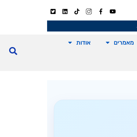
מאמרים
אודות