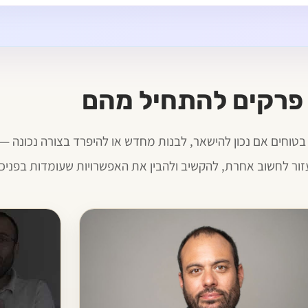
בטוחים אם נכון להישאר, לבנות מחדש או להיפרד בצורה נכונה —
זור לחשוב אחרת, להקשיב ולהבין את האפשרויות שעומדות בפניכ