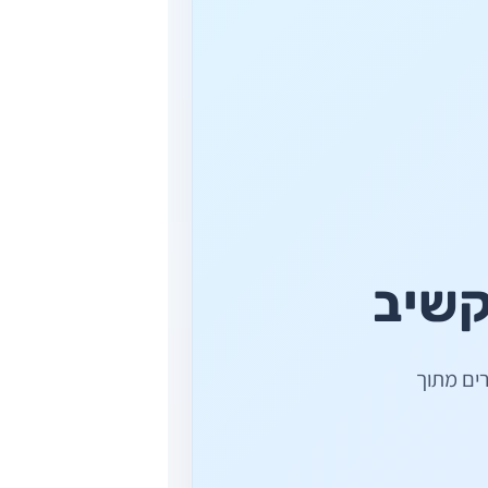
קשיב
ים מתוך