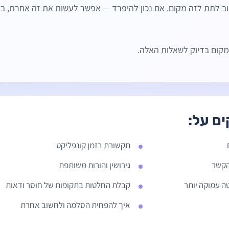
לתת לזה מקום. אם נכון להיפרד — אפשר לעשות את זה אחרת, בצ
קום בדיוק לשאלות האלה.
ם על:
תקשורת בזמן קונפליקט
הקשר
גירושין והורות משותפת
ה עמוקה יותר
קבלת החלטות בתקופות של חוסר ודאות
איך להפחית הסלמה ולחשוב אחרת