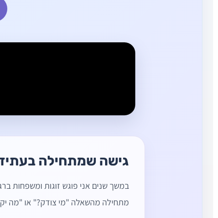
גישה שמתחילה בעתיד
במשך שנים אני פוגש זוגות ומשפחות ברג
מתחילה מהשאלה "מי צודק?" או "מה י