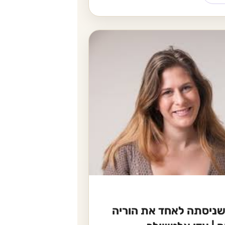
שניסתה לאחד את הוריה