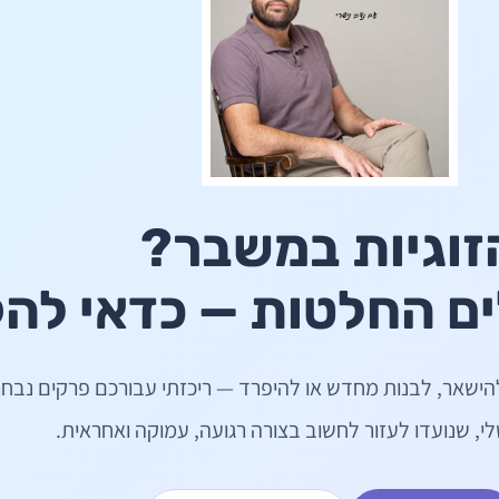
זוגיות במשבר?
ם החלטות — כדאי לה
הישאר, לבנות מחדש או להיפרד — ריכזתי עבורכם פרקים נבחר
, שנועדו לעזור לחשוב בצורה רגועה, עמוקה ואחראית.