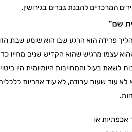
ים המרכזיים להבנת גברים בגירושין.
ית שם”
יך פרידה הוא הרגע שבו הוא שומע שבת הזוג
שהוא עצמו מרגיש שהוא הקדיש שנים מחייו כד
ת לשאת בעול והמחויבות היומיומית היו ביטוי
לא עוד שעות עבודה, לא עוד אחריות כלכלית 
ות.
 אכפתיות או