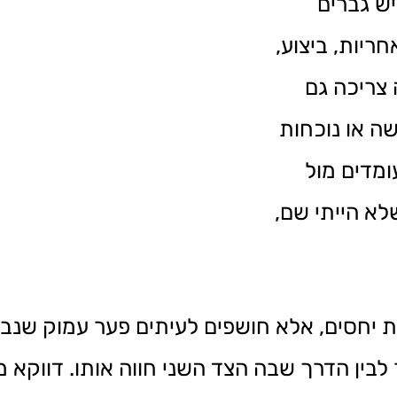
ש גברים
ריות, ביצוע,
צריכה גם
ה או נוכחות
ומדים מול
לא הייתי שם,
כת יחסים, אלא חושפים לעיתים פער עמוק שנבנ
לבין הדרך שבה הצד השני חווה אותו. דווקא 