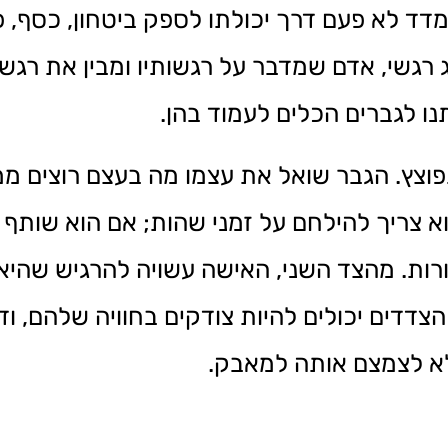
מדד לא פעם דרך יכולתו לספק ביטחון, כסף, 
ג רגשי, אדם שמדבר על רגשותיו ומבין את רגשו
נו לגברים הכלים לעמוד בהן.
תפוצץ. הגבר שואל את עצמו מה בעצם רוצים מ
א צריך להילחם על זמני שהות; אם הוא שותף 
ורות. מהצד השני, האישה עשויה להרגיש שהי
 הצדדים יכולים להיות צודקים בחוויה שלהם, ו
א לצמצם אותה למאבק.