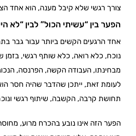
צורך רגשי שלא קיבל מענה, הוא אחד הציר
הפער בין “עשיתי הכול” לבין “לא הי
אחד הרגעים הקשים ביותר עבור גבר בתהל
נוכח, כלא רואה, כלא שותף רגשי, בזמן 
מבחינתו, העבודה הקשה, הפרנסה, הנכונו
לעומת זאת, ייתכן שהדבר שהיה חסר הוא 
תחושת קרבה, הקשבה, שיתוף רגשי ונוכח
הפער הזה אינו נובע בהכרח מרוע, מחוסר