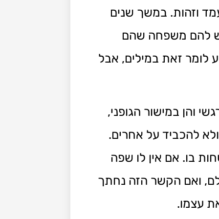
עמד וזהות. במשך שנים
יש להם משפחה שהם
 לומר זאת במילים, אבל
 והן במישור הגופני,
לא להכביד על אחרים.
ות בו. אם אין לו שפה
לם, ואם הקשר הזה נחתך
ת עצמו.