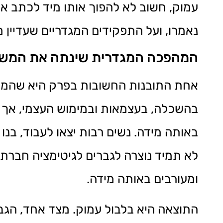
עמוק, חשוב לא להפוך אותו מיד לכתב אי
נאמרו, ועל התפקידים המגדריים שעדיין 
המהפכה המגדרית שינתה את המשפ
אחת התובנות החשובות בפרק היא שהמהפ
בהשכלה, בעצמאות ובמימוש העצמי, אך 
באותה מידה. נשים רבות יצאו לעבוד, בנ
לא תמיד נוצרה לגברים לגיטימציה חברתי
ומעורבים באותה מידה.
התוצאה היא בלבול עמוק. מצד אחד, הגבר