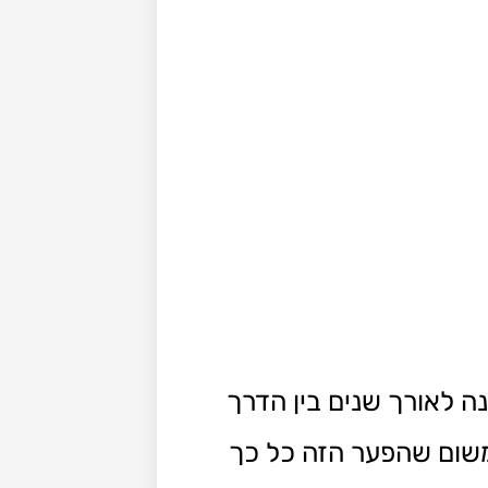
ה לאורך שנים בין הדרך
משום שהפער הזה כל כך