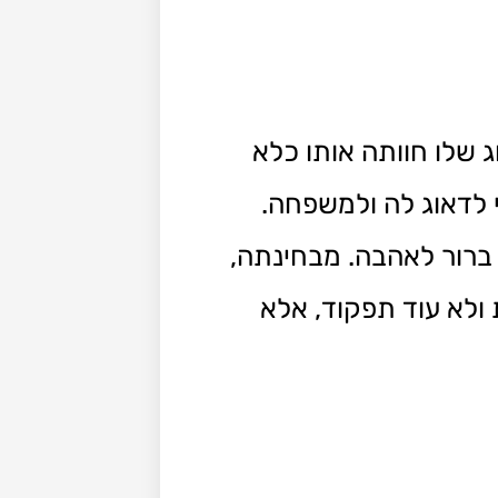
 שלו חוותה אותו כלא
י לדאוג לה ולמשפחה.
 ברור לאהבה. מבחינתה,
ולא עוד תפקוד, אלא