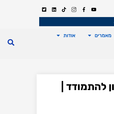
מאמרים
אודות
ן להתמודד |