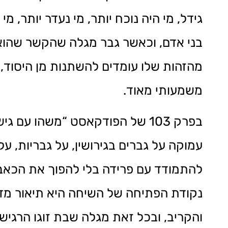
גידל, מי היה נוכח יותר, מי נעדר יותר,
בני אדם, וכאשר גבר מגלה שהקשר שהוא
מהזהות שלו עומדים להשתנות מן היסוד, ל
משמעותי מאוד.
בפרק 103 של הפודקאסט “משהו עם 
עמוקה על גברים בגירושין, על גבריות, 
להתמודד עם פרידה בלי להפוך את הכאב 
נקודת הפתיחה של השיחה היא תיאור מדו
והקריב, ובכל זאת מגלה שבת זוגו הרגיש