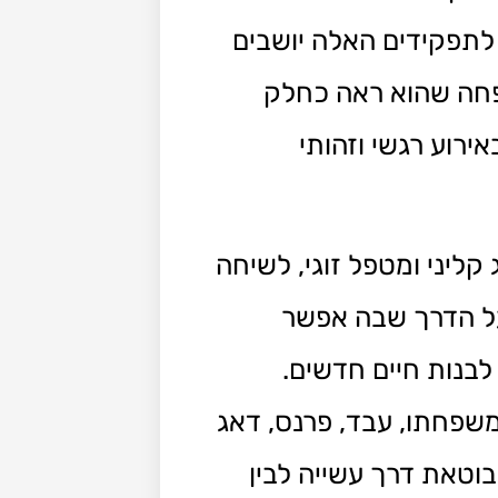
ת לתפקידים האלה יושבים
פחה שהוא ראה כחלק
ירוע רגשי וזהותי
ג קליני ומטפל זוגי, לשיחה
ועל הדרך שבה אפשר
בנות חיים חדשים.
שפחתו, עבד, פרנס, דאג
בוטאת דרך עשייה לבין