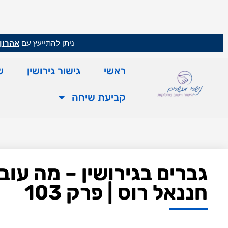
ניתן להתייעץ עם
אהרון 
ראשי
גישור גירושין
ש
קביעת שיחה
גברים בגירושין – מה עוב
חננאל רוס | פרק 103