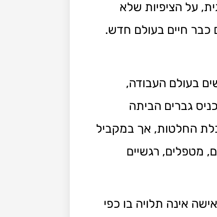
ת, על הציפיות שלא
 כבר חיים בעולם חדש.
ם בעולם העבודה,
ניס גברים הביתה
קבלת החלטות, אך במקביל
, מטפלים, רגשיים
שה אינה תלויה בו כפי