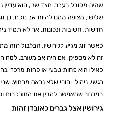
שהיה מקובל בעבר. מצד שני, הוא עדיין נ
שלישי, מצופה ממנו להיות אב נוכח, בן זו
חדשות, חשובות ונכונות, אך לא תמיד נית
כאשר זוג מגיע לגירושין, הבלבול הזה מ
זה לא מספיק; אם היה אב מעורב, למה הו
כאילו הוא פחות טבעי או פחות מרכזי בה
רגשי, ניהולי והורי שלא נראה מבחוץ. שני
במרחב שמאפשר להבין את המורכבות ול
גירושין אצל גברים כאובדן זהות